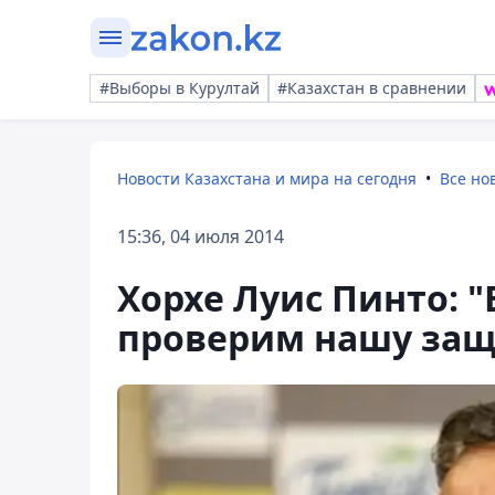
#Выборы в Курултай
#Казахстан в сравнении
Новости Казахстана и мира на сегодня
Все но
15:36, 04 июля 2014
Хорхе Луис Пинто: "
проверим нашу защ