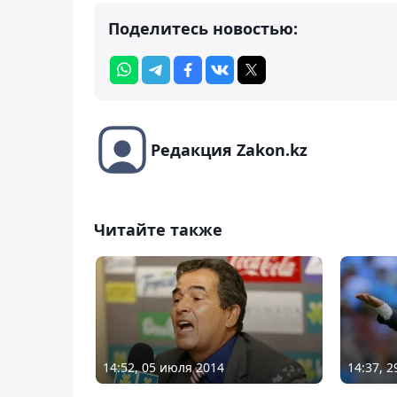
Поделитесь новостью:
Редакция Zakon.kz
Читайте также
14:52, 05 июля 2014
14:37, 