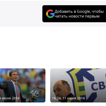
Добавить в Google, чтобы
читать новости первым
29 июня 2014
16:24, 11 июня 2014