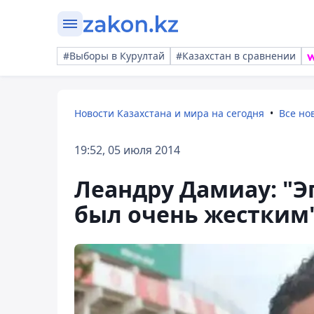
#Выборы в Курултай
#Казахстан в сравнении
Новости Казахстана и мира на сегодня
Все но
19:52, 05 июля 2014
Леандру Дамиау: "Э
был очень жестким