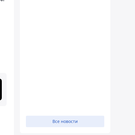
Все новости