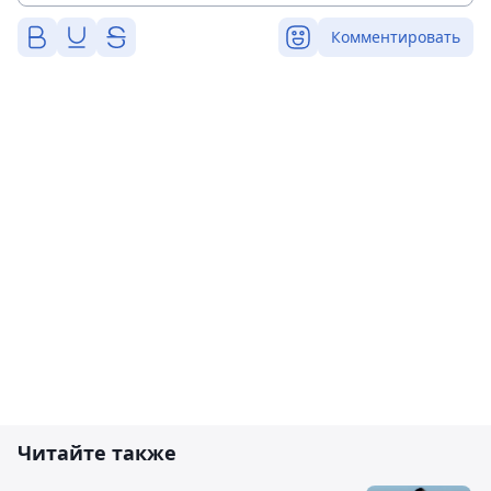
Комментировать
Читайте также