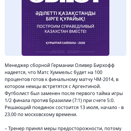
Менеджер сборной Германии Оливер Бирхофф
надеется, что Матс Хуммельс будет на 100
процентов готов к финальному матчу ЧМ-2014, в
котором немцы встретятся с Аргентиной.
Футболист был заменен после первого тайма игры
1/2 финала против Бразилии (7:1) при счете 5:0.
Решающий поединок состоится 13 июля, начало - в
23.00 по московскому времени.
– Тренер принял меры предосторожности, потому