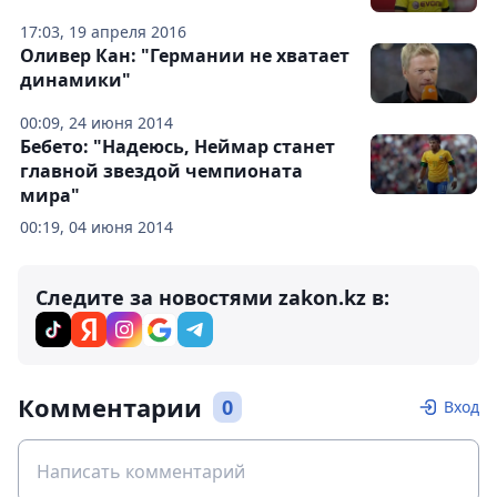
17:03, 19 апреля 2016
Оливер Кан: "Германии не хватает
динамики"
00:09, 24 июня 2014
Бебето: "Надеюсь, Неймар станет
главной звездой чемпионата
мира"
00:19, 04 июня 2014
Следите за новостями zakon.kz в:
Комментарии
0
Вход