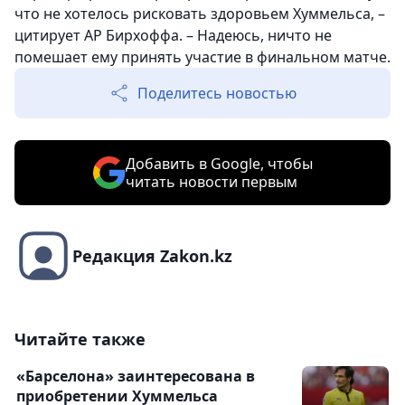
что не хотелось рисковать здоровьем Хуммельса, –
цитирует AP Бирхоффа. – Надеюсь, ничто не
помешает ему принять участие в финальном матче.
Поделитесь новостью
Добавить в Google, чтобы
читать новости первым
Редакция Zakon.kz
Читайте также
«Барселона» заинтересована в
приобретении Хуммельса