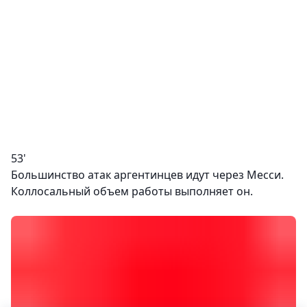
53'
Большинство атак аргентинцев идут через Месси.
Коллосальный объем работы выполняет он.