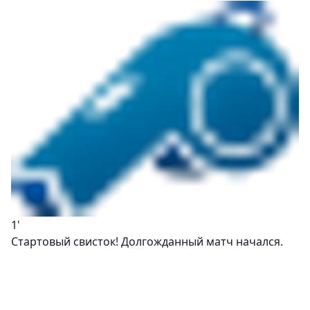
1'
Стартовый свисток! Долгожданный матч начался.