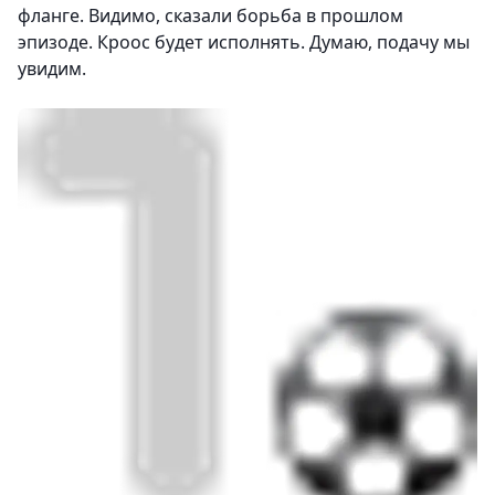
фланге. Видимо, сказали борьба в прошлом
эпизоде. Кроос будет исполнять. Думаю, подачу мы
увидим.