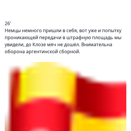
26'
Немцы немного пришли в себя, вот уже и попытку
проникающей передачи в штрафную площадь мы
увидели, до Клозе мяч не дошёл. Внимательна
оборона аргентинской сборной.