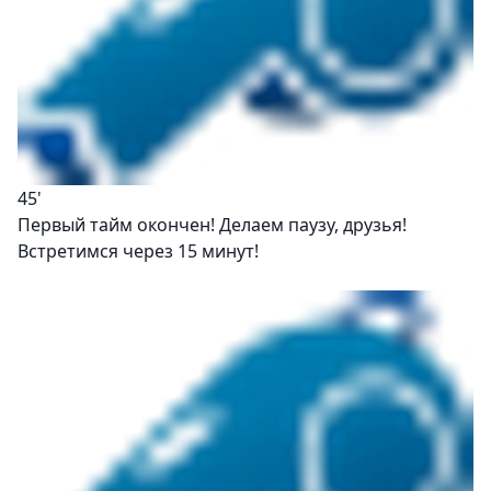
45'
Первый тайм окончен! Делаем паузу, друзья!
Встретимся через 15 минут!