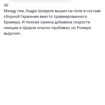
36'
Между тем, Андре Шюррле вышел на поле в составе
сборной Германии вместо травмированного
Крамера. И похоже замена добавила скорости
немцам и Щюрле опасно пробивал, но Ромеро
выручил.