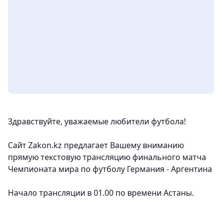
Здравствуйте, уважаемые любители футбола!
Сайт Zakon.kz предлагает Вашему вниманию
прямую текстовую трансляцию финального матча
Чемпионата мира по футболу Германия - Аргентина
Начало трансляции в 01.00 по времени Астаны.