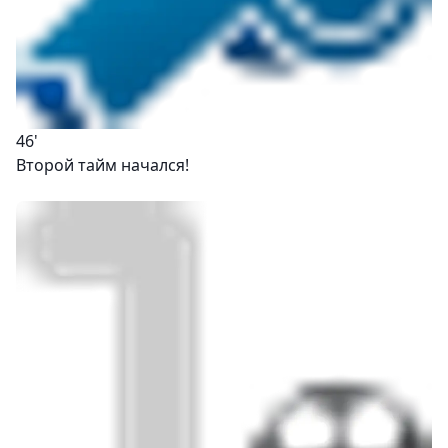
46'
Второй тайм начался!