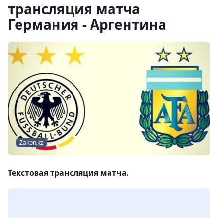
трансляция матча
Германия - Аргентина
Zakon.kz
Текстовая трансляция матча.