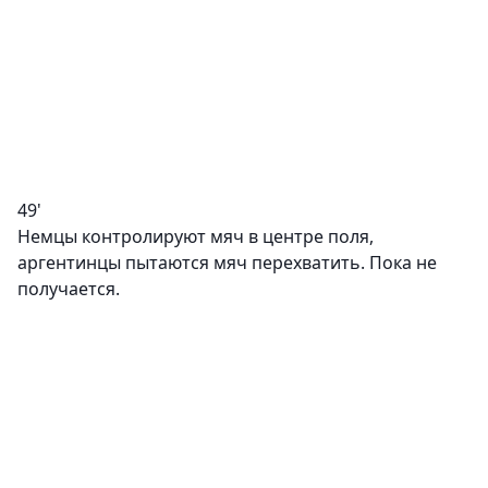
49'
Немцы контролируют мяч в центре поля,
аргентинцы пытаются мяч перехватить. Пока не
получается.