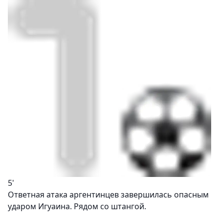
5'
Ответная атака аргентинцев завершилась опасным
ударом Игуаина. Рядом со штангой.