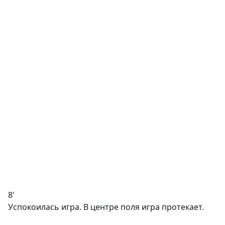
8'
Успокоилась игра. В центре поля игра протекает.