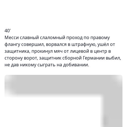
40'
Месси славный слаломный проход по правому
флангу совершил, ворвался в штрафную, ушёл от
защитника, прокинул мяч от лицевой в центр в
сторону ворот, защитник сборной Германии выбил,
не дав никому сыграть на добивании.