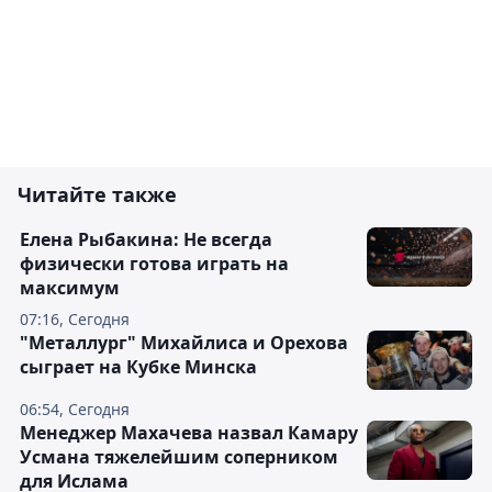
Читайте также
Елена Рыбакина: Не всегда
физически готова играть на
максимум
07:16, Сегодня
"Металлург" Михайлиса и Орехова
сыграет на Кубке Минска
06:54, Сегодня
Менеджер Махачева назвал Камару
Усмана тяжелейшим соперником
для Ислама