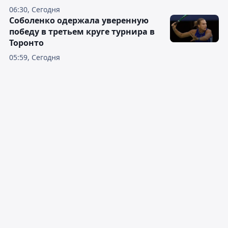
06:30, Сегодня
Соболенко одержала уверенную
победу в третьем круге турнира в
Торонто
05:59, Сегодня