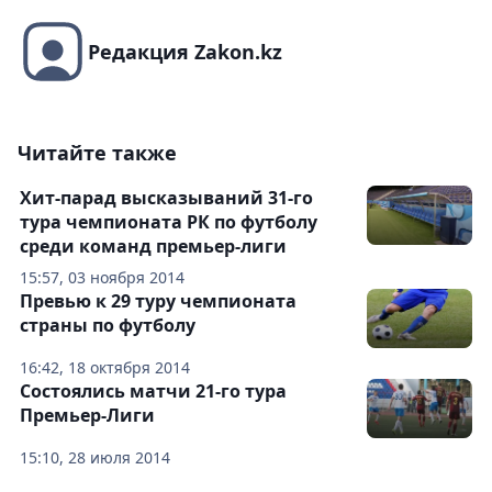
Редакция Zakon.kz
Читайте также
Хит-парад высказываний 31-го
тура чемпионата РК по футболу
среди команд премьер-лиги
15:57, 03 ноября 2014
Превью к 29 туру чемпионата
страны по футболу
16:42, 18 октября 2014
Состоялись матчи 21-го тура
Премьер-Лиги
15:10, 28 июля 2014