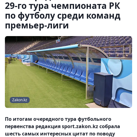
29-го тура чемпионата РК
по футболу среди команд
премьер-лиги
Zakon.kz
По итогам очередного тура футбольного
первенства редакция sport.zakon.kz собрала
шесть самых интересных цитат по поводу