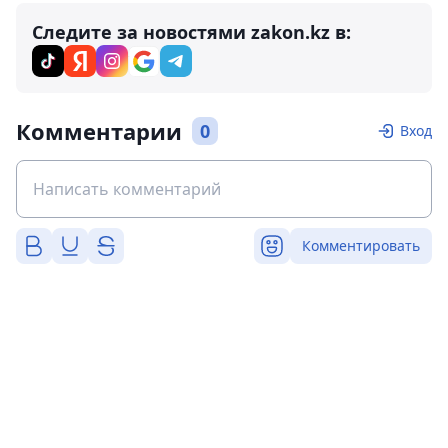
Следите за новостями zakon.kz в:
Комментарии
0
Вход
Комментировать