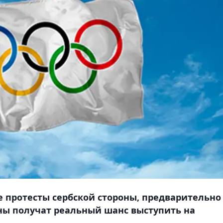
 протесты сербской стороны, предварительно
ны получат реальный шанс выступить на