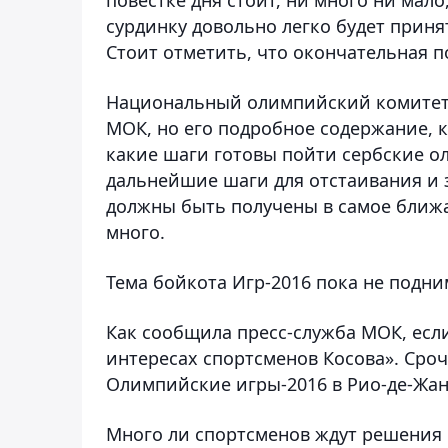
сурдинку довольно легко будет приня
Стоит отметить, что окончательная п
Национальный олимпийский комитет 
МОК, но его подробное содержание, к
какие шаги готовы пойти сербские о
дальнейшие шаги для отстаивания и 
должны быть получены в самое ближа
много.
Тема бойкота Игр-2016 пока не подни
Как сообщила пресс-служба МОК, есл
интересах спортсменов Косова». Сроч
Олимпийские игры-2016 в Рио-де-Жан
Много ли спортсменов ждут решения