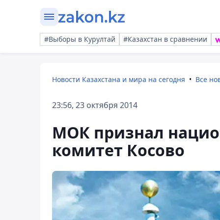
#Выборы в Курултай
#Казахстан в сравнении
Новости Казахстана и мира на сегодня
Все но
23:56, 23 октября 2014
МОК признал наци
комитет Косово