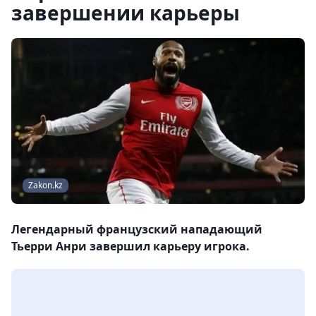
завершении карьеры
Zakon.kz
Легендарный французский нападающий
Тьерри Анри завершил карьеру игрока.