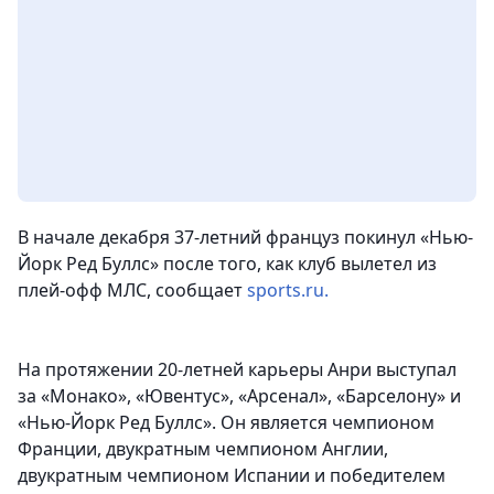
В начале декабря 37-летний француз покинул «Нью-
Йорк Ред Буллс» после того, как клуб вылетел из
плей-офф МЛС, сообщает
sports.ru.
На протяжении 20-летней карьеры Анри выступал
за «Монако», «Ювентус», «Арсенал», «Барселону» и
«Нью-Йорк Ред Буллс». Он является чемпионом
Франции, двукратным чемпионом Англии,
двукратным чемпионом Испании и победителем