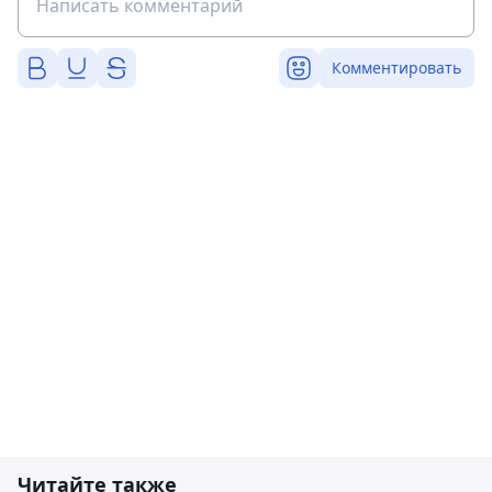
Комментировать
Читайте также