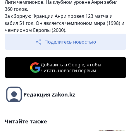
Лиги чемпионов. На клубном уровне Анри забил
360 голов.
За сборную Франции Анри провел 123 матча и
забил 51 гол. Он является чемпионом мира (1998) и
чемпионом Европы (2000).
Поделитесь новостью
Добавить в Google, чтобы
читать новости первым
Редакция Zakon.kz
Читайте также