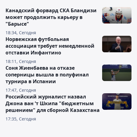
Канадский форвард СКА Бландизи
может продолжить карьеру в
"Барысе"
18:34, Сегодня
Норвежская футбольная
ассоциация требует немедленной
отставки Инфантино
18:11, Сегодня
Соня Жиенбаева на отказе
соперницы вышла в полуфинал
турнира в Испании
17:47, Сегодня
Российский журналист назвал
Джона ван ’т Шкипа "бюджетным
решением" для сборной Казахстана
17:35, Сегодня