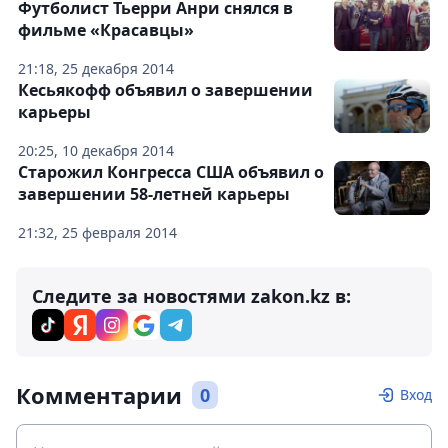
Футболист Тьерри Анри снялся в
фильме «Красавцы»
21:18, 25 декабря 2014
Кесьякофф объявил о завершении
карьеры
20:25, 10 декабря 2014
Старожил Конгресса США объявил о
завершении 58-летней карьеры
21:32, 25 февраля 2014
Следите за новостями zakon.kz в:
Комментарии
0
Вход