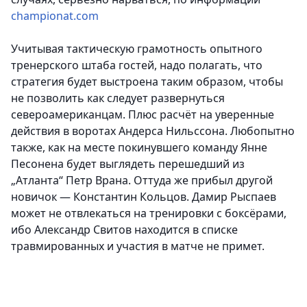
championat.com
Учитывая тактическую грамотность опытного
тренерского штаба гостей, надо полагать, что
стратегия будет выстроена таким образом, чтобы
не позволить как следует развернуться
североамериканцам. Плюс расчёт на уверенные
действия в воротах Андерса Нильссона. Любопытно
также, как на месте покинувшего команду Янне
Песонена будет выглядеть перешедший из
„Атланта“ Петр Врана. Оттуда же прибыл другой
новичок — Константин Кольцов. Дамир Рыспаев
может не отвлекаться на тренировки с боксёрами,
ибо Александр Свитов находится в списке
травмированных и участия в матче не примет.