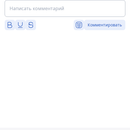
Комментировать