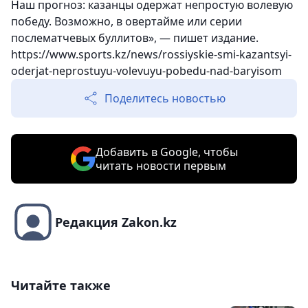
Наш прогноз: казанцы одержат непростую волевую
победу. Возможно, в овертайме или серии
послематчевых буллитов», — пишет издание.
https://www.sports.kz/news/rossiyskie-smi-kazantsyi-
oderjat-neprostuyu-volevuyu-pobedu-nad-baryisom
Поделитесь новостью
Добавить в Google, чтобы
читать новости первым
Редакция Zakon.kz
Читайте также