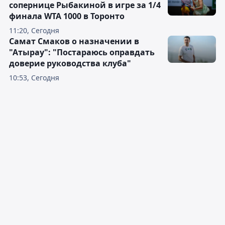
сопернице Рыбакиной в игре за 1/4
финала WTA 1000 в Торонто
11:20, Сегодня
Самат Смаков о назначении в
"Атырау": "Постараюсь оправдать
доверие руководства клуба"
10:53, Сегодня