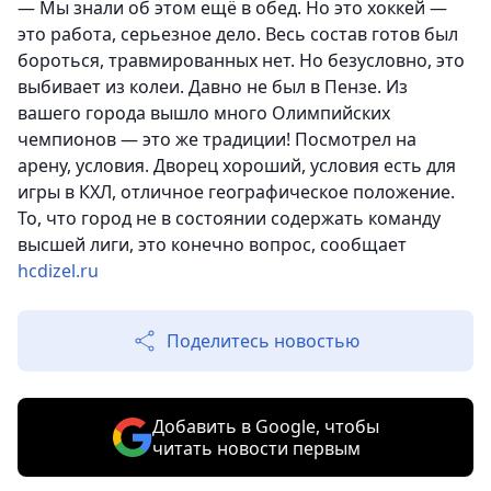
— Мы знали об этом ещё в обед. Но это хоккей —
это работа, серьезное дело. Весь состав готов был
бороться, травмированных нет. Но безусловно, это
выбивает из колеи. Давно не был в Пензе. Из
вашего города вышло много Олимпийских
чемпионов — это же традиции! Посмотрел на
арену, условия. Дворец хороший, условия есть для
игры в КХЛ, отличное географическое положение.
То, что город не в состоянии содержать команду
высшей лиги, это конечно вопрос, сообщает
hcdizel.ru
Поделитесь новостью
Добавить в Google, чтобы
читать новости первым