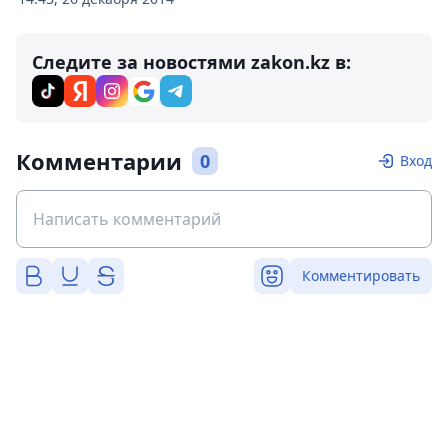
Следите за новостями zakon.kz в:
Комментарии
0
Вход
Комментировать