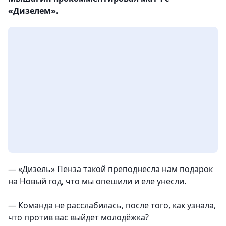
«Дизелем».
— «Дизель» Пенза такой преподнесла нам подарок
на Новый год, что мы опешили и еле унесли.
— Команда не расслабилась, после того, как узнала,
что против вас выйдет молодёжка?