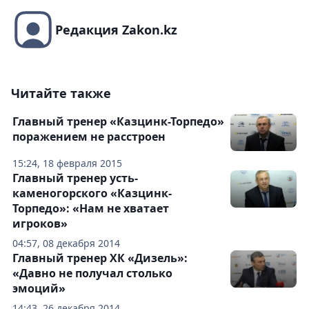
Редакция Zakon.kz
Читайте также
Главный тренер «Казцинк-Торпедо»
поражением не расстроен
15:24, 18 февраля 2015
Главный тренер усть-
каменогорского «Казцинк-
Торпедо»: «Нам не хватает
игроков»
04:57, 08 декабря 2014
Главный тренер ХК «Дизель»:
«Давно не получал столько
эмоций»
14:43, 26 декабря 2014