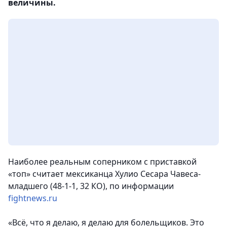
величины.
Наиболее реальным соперником с приставкой
«топ» считает мексиканца Хулио Сесара Чавеса-
младшего (48-1-1, 32 КО), по информации
fightnews.ru
«Всё, что я делаю, я делаю для болельщиков. Это