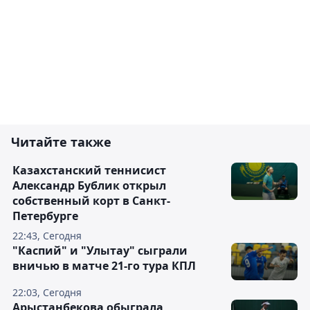
Читайте также
Казахстанский теннисист
Александр Бублик открыл
собственный корт в Санкт-
Петербурге
22:43, Сегодня
"Каспий" и "Улытау" сыграли
вничью в матче 21-го тура КПЛ
22:03, Сегодня
Арыстанбекова обыграла