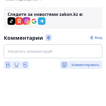
Следите за новостями zakon.kz в:
Комментарии
0
Вход
Комментировать