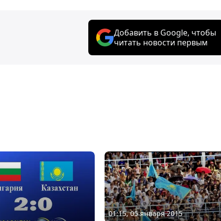
Добавить в Google, чтобы
читать новости первым
01:15, 05 января 2015