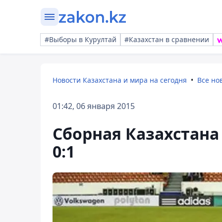
#Выборы в Курултай
#Казахстан в сравнении
Новости Казахстана и мира на сегодня
Все но
01:42, 06 января 2015
Сборная Казахстана 
0:1