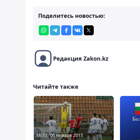
Поделитесь новостью:
Редакция Zakon.kz
Читайте также
16:13, 06 января 2015