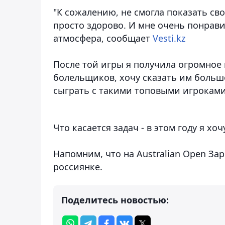
"К сожалению, не смогла показать с
просто здорово. И мне очень понрав
атмосфера, сообщает
Vesti.kz
После той игры я получила огромное
болельщиков, хочу сказать им больш
сыграть с такими топовыми игроками
Что касается задач - в этом году я хоч
Напомним, что на Australian Open Зар
россиянке.
Поделитесь новостью: