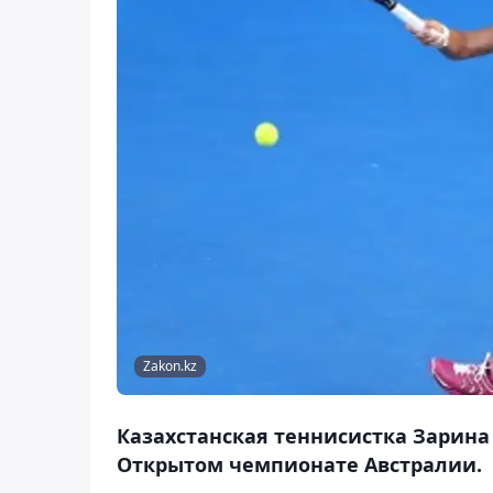
Zakon.kz
Казахстанская теннисистка Зарина
Открытом чемпионате Австралии.