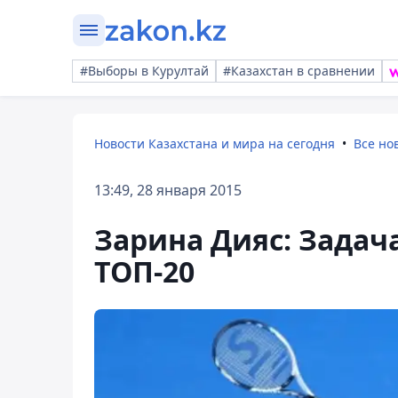
#Выборы в Курултай
#Казахстан в сравнении
Новости Казахстана и мира на сегодня
Все но
13:49, 28 января 2015
Зарина Дияс: Задача 
ТОП-20