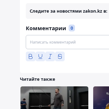
Следите за новостями zakon.kz в:
Комментарии
0
Читайте также