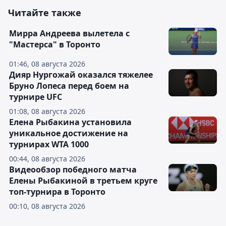
Читайте также
Мирра Андреева вылетела с
"Мастерса" в Торонто
01:46, 08 августа 2026
Дияр Нургожай оказался тяжелее
Бруно Лопеса перед боем на
турнире UFC
01:08, 08 августа 2026
Елена Рыбакина установила
уникальное достижение на
турнирах WTA 1000
00:44, 08 августа 2026
Видеообзор победного матча
Елены Рыбакиной в третьем круге
топ-турнира в Торонто
00:10, 08 августа 2026