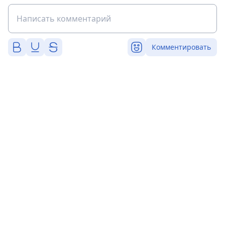
Комментировать