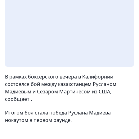
В рамках боксерского вечера в Калифорнии
состоялся бой между казахстанцем Русланом
Мадиевым и Сезаром Мартинесом из США,
сообщает .
Итогом боя стала победа Руслана Мадиева
нокаутом в первом раунде.