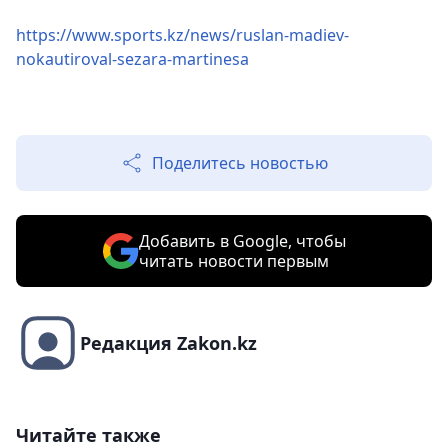
https://www.sports.kz/news/ruslan-madiev-
nokautiroval-sezara-martinesa
Поделитесь новостью
Добавить в Google, чтобы
читать новости первым
Редакция Zakon.kz
Читайте также