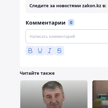
Следите за новостями zakon.kz в:
Комментарии
0
Читайте также