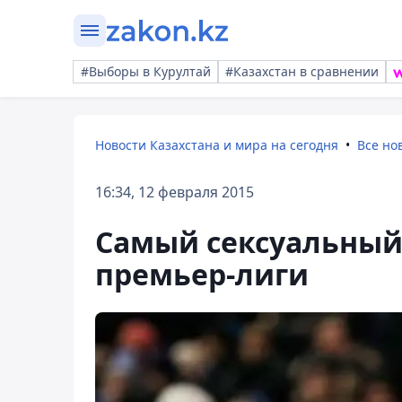
#Выборы в Курултай
#Казахстан в сравнении
Новости Казахстана и мира на сегодня
Все но
16:34, 12 февраля 2015
Самый сексуальный
премьер-лиги