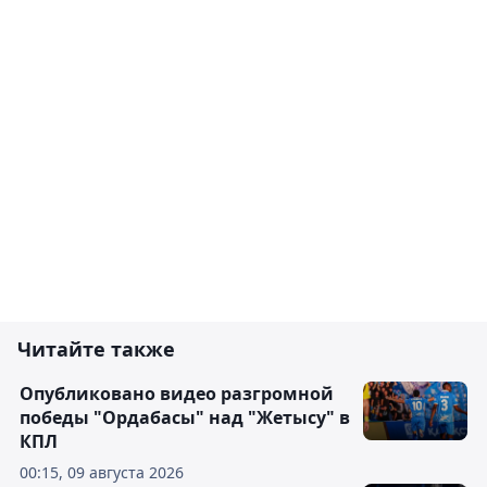
Читайте также
Опубликовано видео разгромной
победы "Ордабасы" над "Жетысу" в
КПЛ
00:15, 09 августа 2026