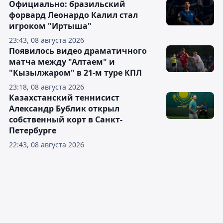
Официально: бразильский
форвард Леонардо Калил стал
игроком "Иртыша"
23:43, 08 августа 2026
Появилось видео драматичного
матча между "Алтаем" и
"Кызылжаром" в 21-м туре КПЛ
23:18, 08 августа 2026
Казахстанский теннисист
Александр Бублик открыл
собственный корт в Санкт-
Петербурге
22:43, 08 августа 2026