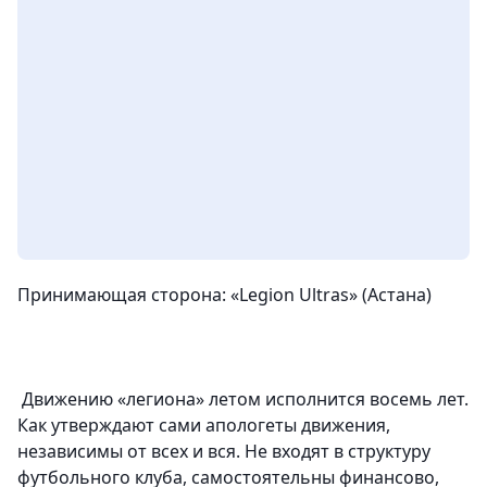
Принимающая сторона: «Legion Ultras» (Астана)
Движению «легиона» летом исполнится
восемь лет
.
Как утверждают сами апологеты движения,
независимы от всех и вся
. Не входят в структуру
футбольного клуба, самостоятельны финансово,