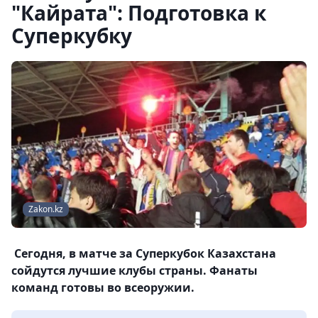
"Кайрата": Подготовка к
Суперкубку
Zakon.kz
Сегодня, в матче за Суперкубок Казахстана
сойдутся лучшие клубы страны. Фанаты
команд готовы во всеоружии.