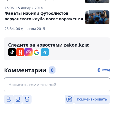
16:06, 15 января 2014
Фанаты избили футболистов
перуанского клуба после поражения
23:34, 06 февраля 2015
Следите за новостями zakon.kz в:
Комментарии
0
Вход
Комментировать