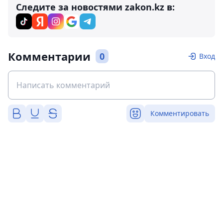
Следите за новостями zakon.kz в:
Комментарии
0
Вход
Комментировать