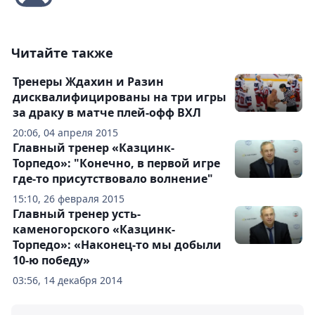
Читайте также
Тренеры Ждахин и Разин
дисквалифицированы на три игры
за драку в матче плей-офф ВХЛ
20:06, 04 апреля 2015
Главный тренер «Казцинк-
Торпедо»: "Конечно, в первой игре
где-то присутствовало волнение"
15:10, 26 февраля 2015
Главный тренер усть-
каменогорского «Казцинк-
Торпедо»: «Наконец-то мы добыли
10-ю победу»
03:56, 14 декабря 2014