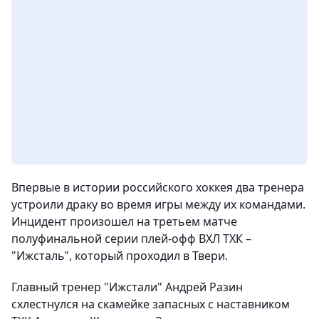
Впервые в истории российского хоккея два тренера
устроили драку во время игры
между их командами.
Инцидент произошел на третьем матче
полуфинальной серии плей-офф ВХЛ ТХК –
"Ижсталь", который проходил в Твери.
Главный тренер "Ижстали" Андрей Разин
схлестнулся на скамейке запасных с наставником