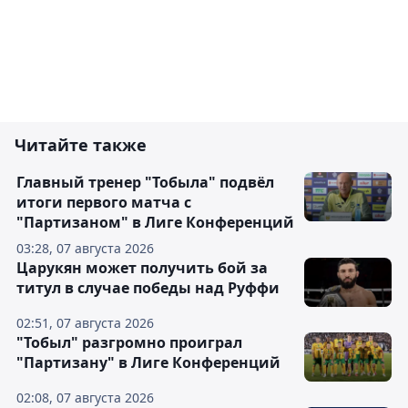
Читайте также
Главный тренер "Тобыла" подвёл
итоги первого матча с
"Партизаном" в Лиге Конференций
03:28, 07 августа 2026
Царукян может получить бой за
титул в случае победы над Руффи
02:51, 07 августа 2026
"Тобыл" разгромно проиграл
"Партизану" в Лиге Конференций
02:08, 07 августа 2026