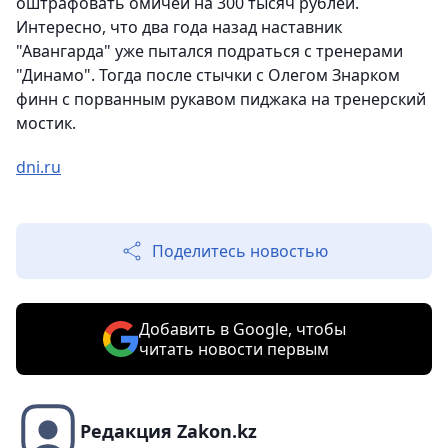
оштрафовать омичей на 300 тысяч рублей.
Интересно, что два года назад наставник
"Авангарда" уже пытался подраться с тренерами
"Динамо". Тогда после стычки с Олегом Знарком
финн с порванным рукавом пиджака на тренерский
мостик.
dni.ru
Поделитесь новостью
Добавить в Google, чтобы
читать новости первым
Редакция Zakon.kz