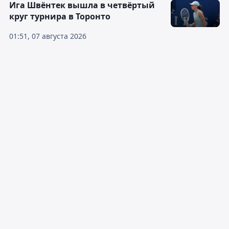
Ига Швёнтек вышла в четвёртый
круг турнира в Торонто
01:51, 07 августа 2026