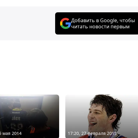
Добавить в Google, чтобы
читать новости первым
6 мая 2014
17:20, 27 февраля 2015