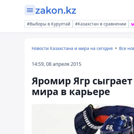
#Выборы в Курултай
#Казахстан в сравнении
Новости Казахстана и мира на сегодня
Все но
14:59, 08 апреля 2015
Яромир Ягр сыграет
мира в карьере