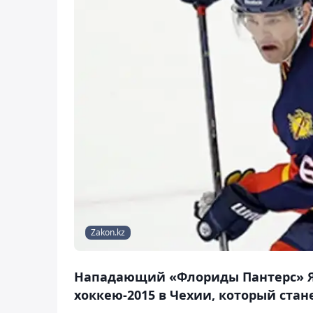
Zakon.kz
Нападающий «Флориды Пантерс» Я
хоккею-2015 в Чехии, который стан