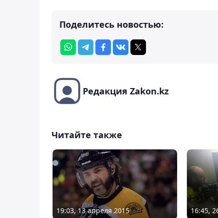
Поделитесь новостью:
Редакция Zakon.kz
Читайте также
19:03, 13 апреля 2015
16:45, 2