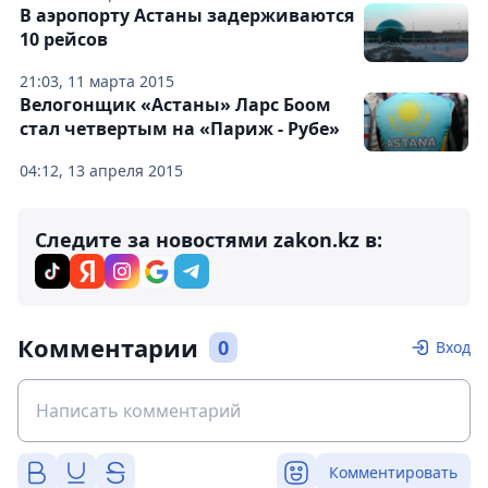
В аэропорту Астаны задерживаются
10 рейсов
21:03, 11 марта 2015
Велогонщик «Астаны» Ларс Боом
стал четвертым на «Париж - Рубе»
04:12, 13 апреля 2015
Следите за новостями zakon.kz в:
Комментарии
0
Вход
Комментировать