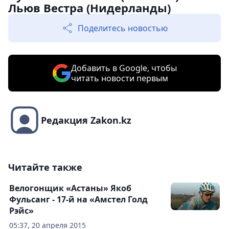
Льюв Вестра (Нидерланды)
Поделитесь новостью
Добавить в Google, чтобы
читать новости первым
Редакция Zakon.kz
Читайте также
Велогонщик «Астаны» Якоб
Фульсанг - 17-й на «Амстел Голд
Рэйс»
05:37, 20 апреля 2015