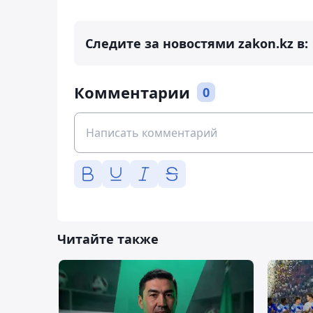
Следите за новостями zakon.kz в:
Комментарии
0
Читайте также