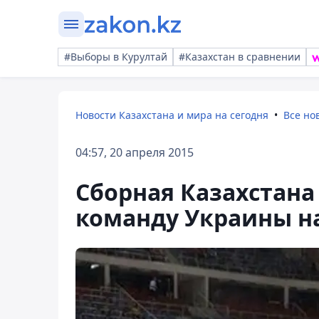
#Выборы в Курултай
#Казахстан в сравнении
Новости Казахстана и мира на сегодня
Все но
04:57, 20 апреля 2015
Сборная Казахстана
команду Украины н