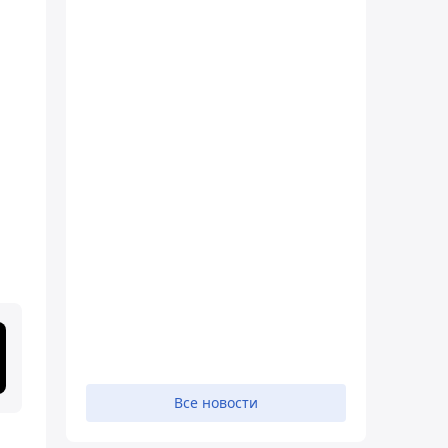
Все новости