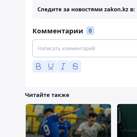
Следите за новостями zakon.kz в:
Комментарии
0
Читайте также