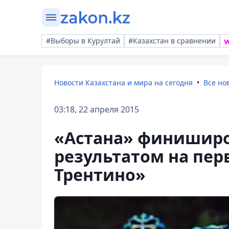
#Выборы в Курултай
#Казахстан в сравнении
Новости Казахстана и мира на сегодня
Все но
03:18, 22 апреля 2015
«Астана» финиширо
результатом на пер
Трентино»