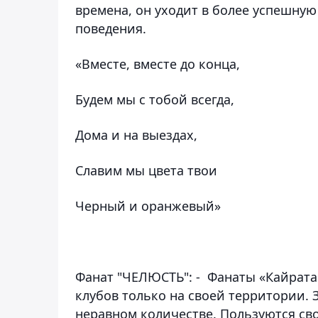
времена, он уходит в более успешную 
поведения.
«Вместе, вместе до конца,
Будем мы с тобой всегда,
Дома и на выездах,
Славим мы цвета твои
Черный и оранжевый»
Фанат "ЧЕЛЮСТЬ"
: - Фанаты «Кайрата
клубов только на своей территории.
неравном количестве. Пользуются св