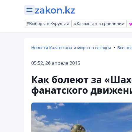
#Выборы в Курултай
#Казахстан в сравнении
Новости Казахстана и мира на сегодня
Все но
05:52, 26 апреля 2015
Как болеют за «Шах
фанатского движен