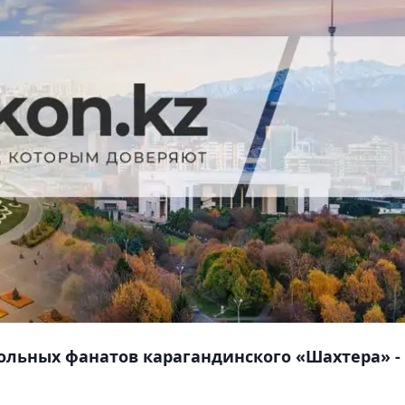
ольных фанатов карагандинского «Шахтера» -