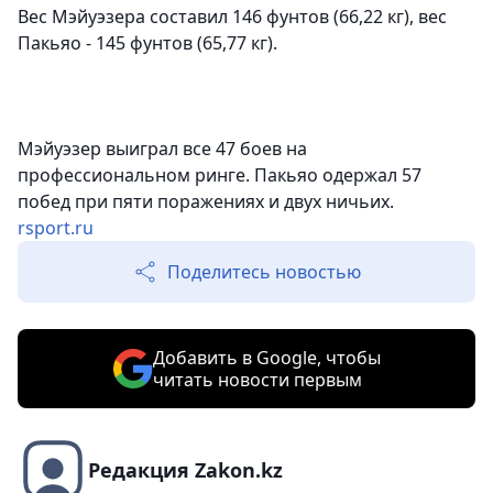
Вес Мэйуэзера составил 146 фунтов (66,22 кг), вес
Пакьяо - 145 фунтов (65,77 кг).
Мэйуэзер выиграл все 47 боев на
профессиональном ринге. Пакьяо одержал 57
побед при пяти поражениях и двух ничьих.
rsport.ru
Поделитесь новостью
Добавить в Google, чтобы
читать новости первым
Редакция Zakon.kz