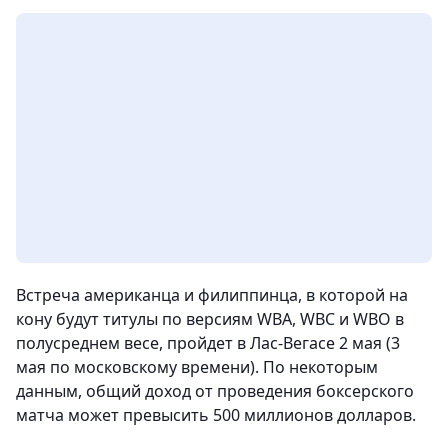
Встреча американца и филиппинца, в которой на
кону будут титулы по версиям WBA, WBC и WBO в
полусреднем весе, пройдет в Лас-Вегасе 2 мая (3
мая по московскому времени). По некоторым
данным, общий доход от проведения боксерского
матча может превысить 500 миллионов долларов.