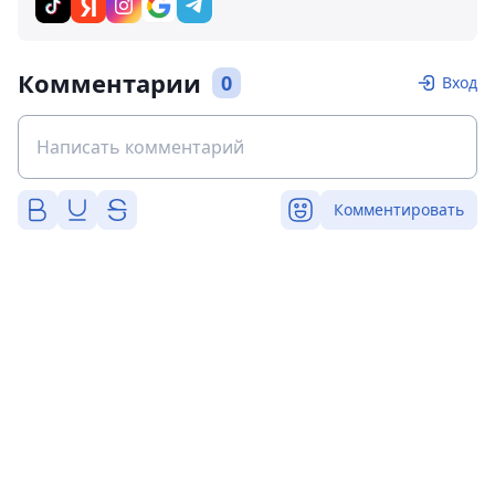
Комментарии
0
Вход
Комментировать