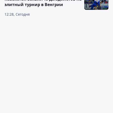
элитный турнир в Венгрии
12:28, Сегодня