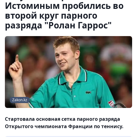
Истоминым пробились во
второй круг парного
разряда "Ролан Гаррос"
Zakon.kz
Стартовала основная сетка парного разряда
Открытого чемпионата Франции по теннису.