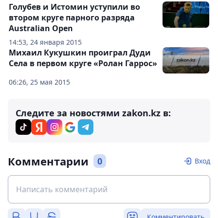
Голубев и Истомин уступили во
втором круге парного разряда
Australian Open
14:53, 24 января 2015
Михаил Кукушкин проиграл Дуди
Села в первом круге «Ролан Гаррос»
06:26, 25 мая 2015
Следите за новостями zakon.kz в:
Комментарии
0
Вход
Комментировать