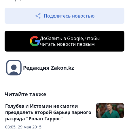
Поделитесь новостью
Добавить в Google, чтобы
читать новости первым
Редакция Zakon.kz
Читайте также
Голубев и Истомин не смогли
преодолеть второй барьер парного
разряда "Ролан Гаррос"
03:05, 29 мая 2015