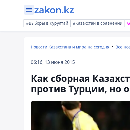
#Выборы в Курултай
#Казахстан в сравнении
Новости Казахстана и мира на сегодня
Все но
06:16, 13 июня 2015
Как сборная Казахс
против Турции, но 