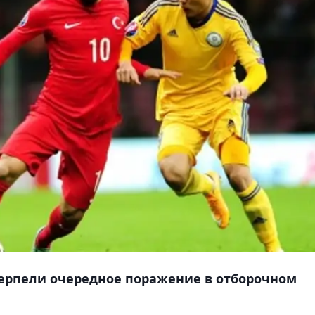
ерпели очередное поражение в отборочном