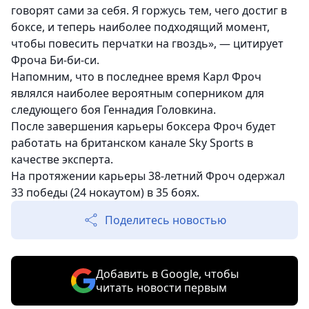
говорят сами за себя. Я горжусь тем, чего достиг в
боксе, и теперь наиболее подходящий момент,
чтобы повесить перчатки на гвоздь
», — цитирует
Фроча Би-би-си.
Напомним, что в последнее время
Карл Фроч
являлся наиболее вероятным соперником для
следующего боя Геннадия Головкина.
После завершения карьеры боксера Фроч будет
работать на британском канале Sky Sports в
качестве эксперта.
На протяжении карьеры 38-летний Фроч одержал
33 победы (24 нокаутом) в 35 боях.
Поделитесь новостью
Добавить в Google, чтобы
читать новости первым