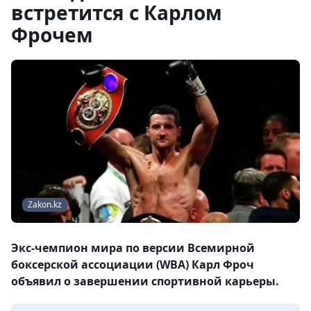
встретится с Карлом
Фрочем
Zakon.kz
Экс-чемпион мира по версии Всемирной
боксерской ассоциации (WBA) Карл Фроч
объявил о завершении спортивной карьеры.