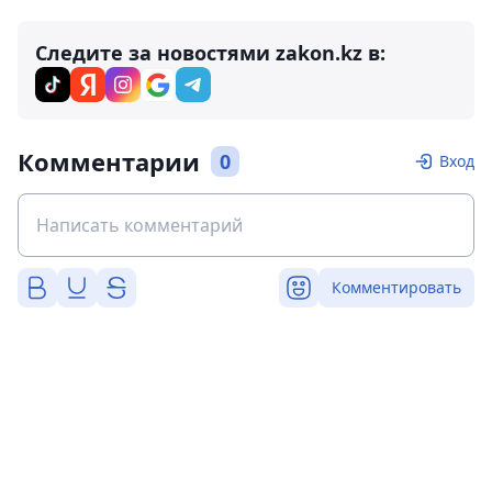
Следите за новостями zakon.kz в:
Комментарии
0
Вход
Комментировать