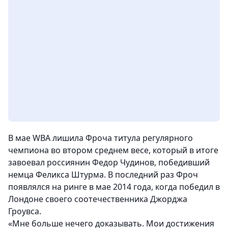
В мае WBA лишила Фроча титула регулярного
чемпиона во втором среднем весе, который в итоге
завоевал россиянин Федор Чудинов, победивший
немца Феликса Штурма. В последний раз Фроч
появлялся на ринге в мае 2014 года, когда победил в
Лондоне своего соотечественника Джорджа
Гроувса.
«
Мне больше нечего доказывать. Мои достижения