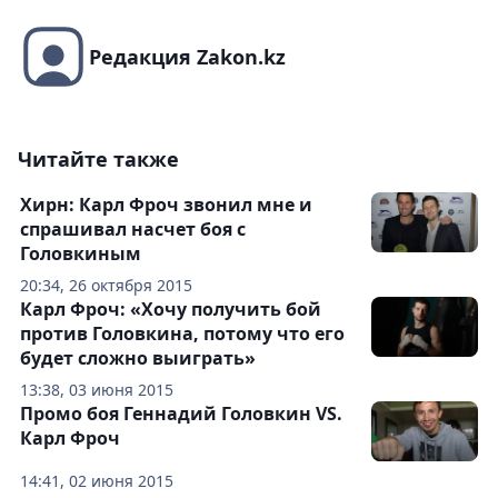
Редакция Zakon.kz
Читайте также
Хирн: Карл Фроч звонил мне и
спрашивал насчет боя с
Головкиным
20:34, 26 октября 2015
Карл Фроч: «Хочу получить бой
против Головкина, потому что его
будет сложно выиграть»
13:38, 03 июня 2015
Промо боя Геннадий Головкин VS.
Карл Фроч
14:41, 02 июня 2015