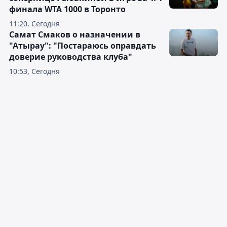
финала WTA 1000 в Торонто
11:20, Сегодня
Самат Смаков о назначении в
"Атырау": "Постараюсь оправдать
доверие руководства клуба"
10:53, Сегодня