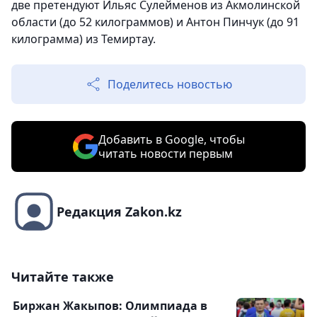
две претендуют Ильяс Сулейменов из Акмолинской
области (до 52 килограммов) и Антон Пинчук (до 91
килограмма) из Темиртау.
Поделитесь новостью
Добавить в Google, чтобы
читать новости первым
Редакция Zakon.kz
Читайте также
Биржан Жакыпов: Олимпиада в