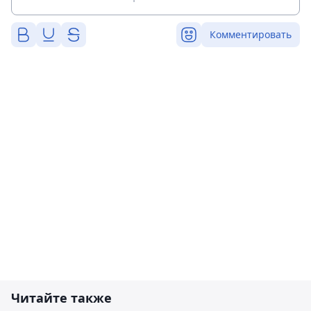
Комментировать
Читайте также