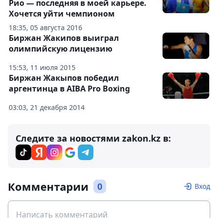
Рио — последняя в моей карьере.
Хочется уйти чемпионом
18:35, 05 августа 2016
Биржан Жакипов выиграл
олимпийскую лицензию
15:53, 11 июля 2015
Биржан Жакыпов победил
аргентинца в AIBA Pro Boxing
03:03, 21 декабря 2014
Следите за новостями zakon.kz в:
Комментарии
0
Вход