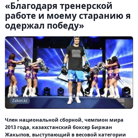
«Благодаря тренерской
работе и моему старанию я
одержал победу»
Zakon.kz
Член национальной сборной, чемпион мира
2013 года, казахстанский боксер Биржан
Жакыпов, выступающий в весовой категории