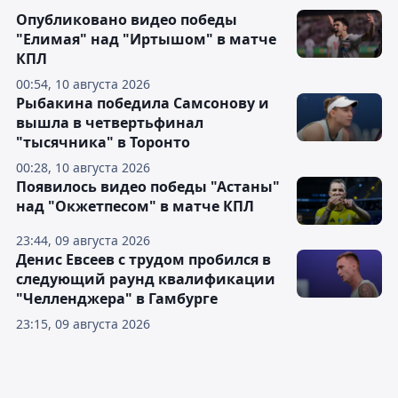
Опубликовано видео победы
"Елимая" над "Иртышом" в матче
КПЛ
00:54, 10 августа 2026
Рыбакина победила Самсонову и
вышла в четвертьфинал
"тысячника" в Торонто
00:28, 10 августа 2026
Появилось видео победы "Астаны"
над "Окжетпесом" в матче КПЛ
23:44, 09 августа 2026
Денис Евсеев с трудом пробился в
следующий раунд квалификации
"Челленджера" в Гамбурге
23:15, 09 августа 2026