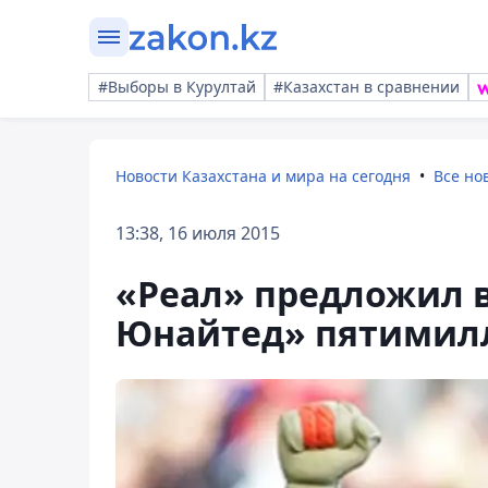
#Выборы в Курултай
#Казахстан в сравнении
Новости Казахстана и мира на сегодня
Все но
13:38, 16 июля 2015
«Реал» предложил 
Юнайтед» пятимил