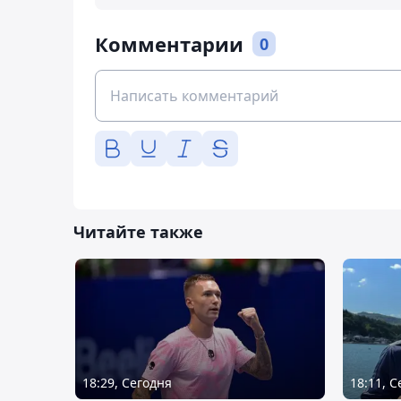
Комментарии
0
Читайте также
18:29, Сегодня
18:11, 