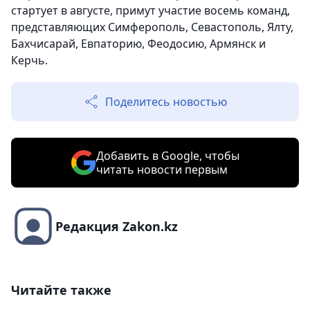
стартует в августе, примут участие восемь команд,
представляющих Симферополь, Севастополь, Ялту,
Бахчисарай, Евпаторию, Феодосию, Армянск и
Керчь.
Поделитесь новостью
Добавить в Google, чтобы
читать новости первым
Редакция Zakon.kz
Читайте также