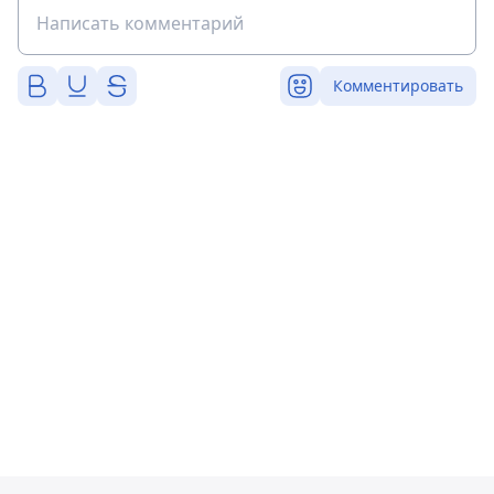
Комментировать