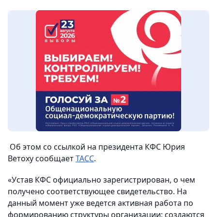
Об этом со ссылкой на президента КФС Юрия
Ветоху сообщает
ТАСС
.
«Устав КФС официально зарегистрирован, о чем
получено соответствующее свидетельство. На
данный момент уже ведется активная работа по
формированию структуры организации: создаются