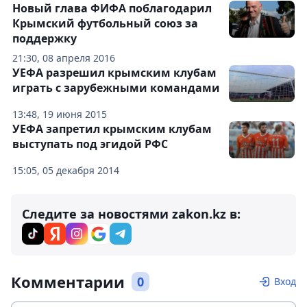
Новый глава ФИФА поблагодарил
Крымский футбольный союз за
поддержку
21:30, 08 апреля 2016
УЕФА разрешил крымским клубам
играть с зарубежными командами
13:48, 19 июня 2015
УЕФА запретил крымским клубам
выступать под эгидой РФС
15:05, 05 декабря 2014
Следите за новостями zakon.kz в:
Комментарии
0
Вход