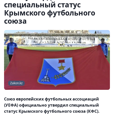
специальный статус
Крымского футбольного
союза
Zakon.kz
Союз европейских футбольных ассоциаций
(УЕФА) официально утвердил специальный
статус Крымского футбольного союза (КФС).