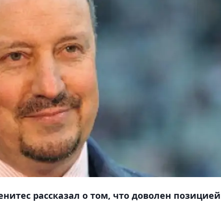
енитес рассказал о том, что доволен позицией