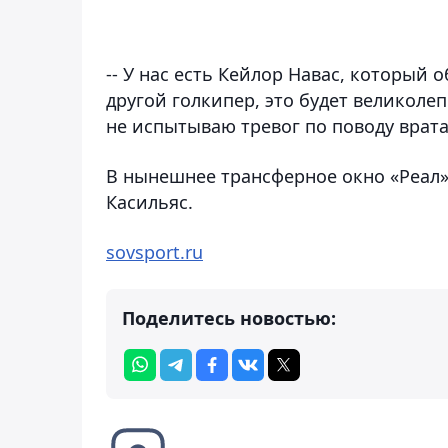
-- У нас есть Кейлор Навас, который
другой голкипер, это будет великолеп
не испытываю тревог по поводу врата
В нынешнее трансферное окно «Реал»
Касильяс.
sovsport.ru
Поделитесь новостью: