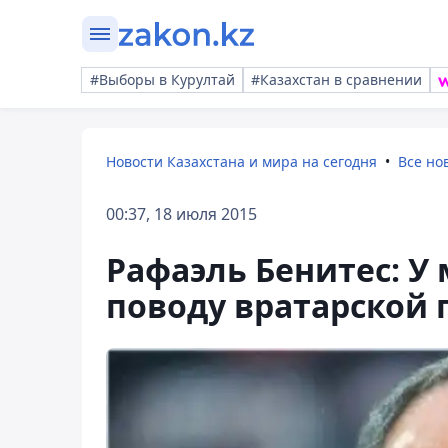
#Выборы в Курултай
#Казахстан в сравнении
Новости Казахстана и мира на сегодня
Все но
00:37, 18 июля 2015
Рафаэль Бенитес: У
поводу вратарской