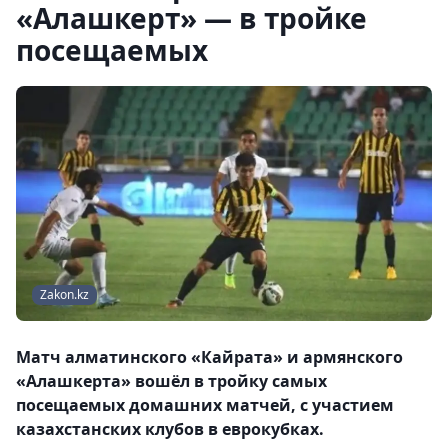
«Алашкерт» — в тройке
посещаемых
Zakon.kz
Матч алматинского «Кайрата» и армянского
«Алашкерта» вошёл в тройку самых
посещаемых домашних матчей, с участием
казахстанских клубов в еврокубках.