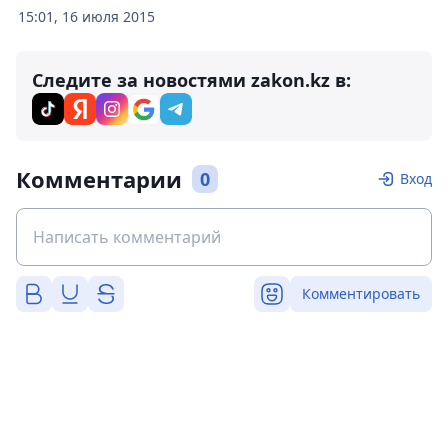
15:01, 16 июля 2015
Следите за новостями zakon.kz в:
Комментарии
0
Вход
Комментировать