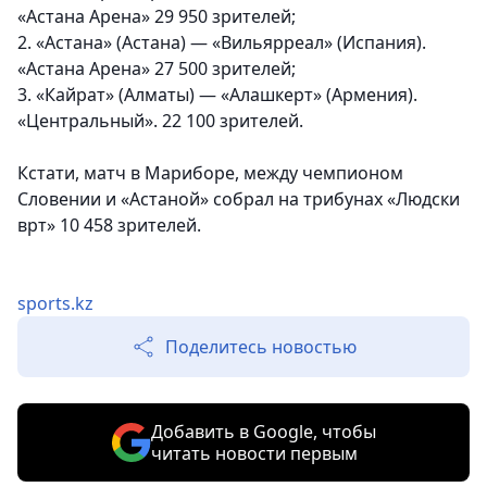
«Астана Арена» 29 950 зрителей;
2. «Астана» (Астана) — «Вильярреал» (Испания).
«Астана Арена» 27 500 зрителей;
3. «Кайрат» (Алматы) — «Алашкерт» (Армения).
«Центральный». 22 100 зрителей.
Кстати, матч в Мариборе, между чемпионом
Словении и «Астаной» собрал на трибунах «Людски
врт» 10 458 зрителей.
sports.kz
Поделитесь новостью
Добавить в Google, чтобы
читать новости первым