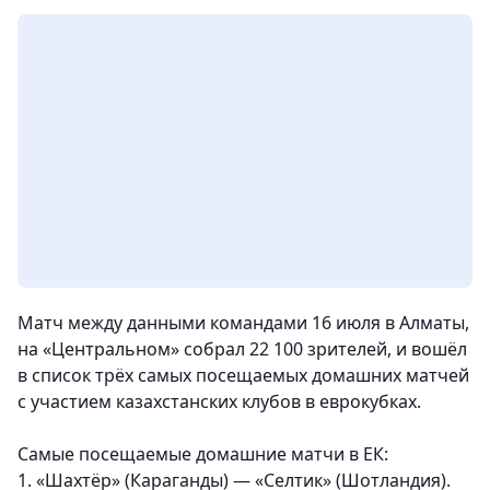
Матч между данными командами 16 июля в Алматы,
на «Центральном» собрал 22 100 зрителей, и вошёл
в список трёх самых посещаемых домашних матчей
с участием казахстанских клубов в еврокубках.
Самые посещаемые домашние матчи в ЕК:
1. «Шахтёр» (Караганды) — «Селтик» (Шотландия).