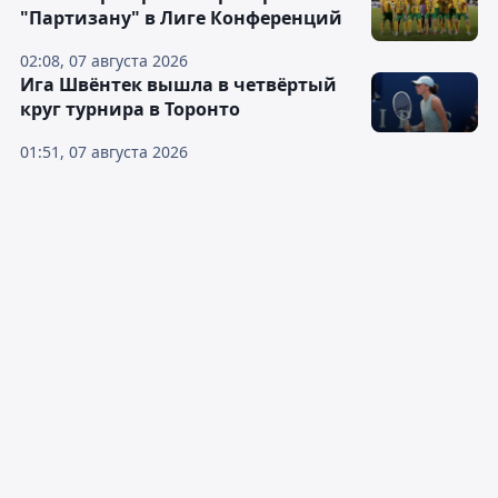
"Партизану" в Лиге Конференций
02:08, 07 августа 2026
Ига Швёнтек вышла в четвёртый
круг турнира в Торонто
01:51, 07 августа 2026