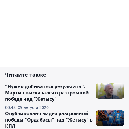
Читайте также
"Нужно добиваться результата":
Мартин высказался о разгромной
победе над "Жетысу"
00:48, 09 августа 2026
Опубликовано видео разгромной
победы "Ордабасы" над "Жетысу" в
КПЛ