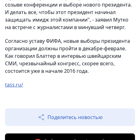
созыве конференции и выборе нового президента.
И делать все, чтобы этот президент начинал
защищать имидж этой компании", - заявил Мутко
на встрече с журналистами в минувший четверг.
Согласно уставу ФИФА, новые выборы президента
организации должны пройти в декабре-феврале.
Как говорил Блаттер в интервью швейцарским
СМИ, чрезвычайный конгресс, скорее всего,
состоится уже в начале 2016 года.
tass.ru/
Поделитесь новостью