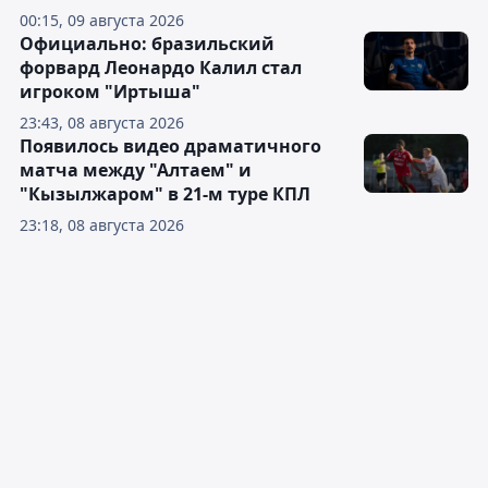
00:15, 09 августа 2026
Официально: бразильский
форвард Леонардо Калил стал
игроком "Иртыша"
23:43, 08 августа 2026
Появилось видео драматичного
матча между "Алтаем" и
"Кызылжаром" в 21-м туре КПЛ
23:18, 08 августа 2026