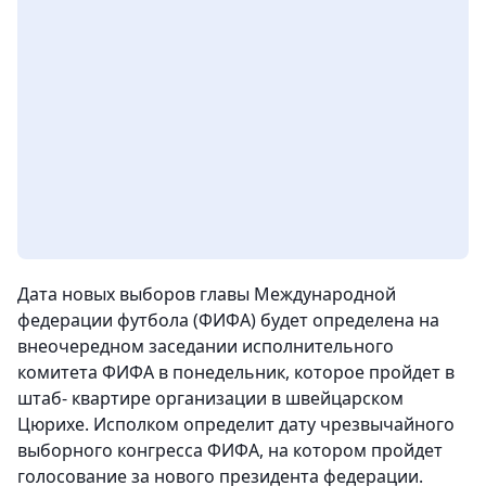
Дата новых выборов главы Международной
федерации футбола (ФИФА) будет определена на
внеочередном заседании исполнительного
комитета ФИФА в понедельник, которое пройдет в
штаб- квартире организации в швейцарском
Цюрихе. Исполком определит дату чрезвычайного
выборного конгресса ФИФА, на котором пройдет
голосование за нового президента федерации.