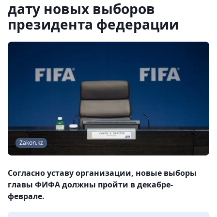
дату новых выборов
президента федерации
Zakon.kz
Согласно уставу организации, новые выборы
главы ФИФА должны пройти в декабре-
феврале.