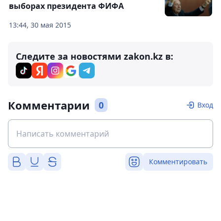
выборах президента ФИФА
13:44, 30 мая 2015
Следите за новостями zakon.kz в:
Комментарии
0
Вход
Комментировать