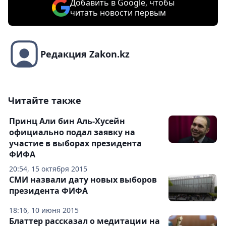
Добавить в Google, чтобы
читать новости первым
Редакция Zakon.kz
Читайте также
Принц Али бин Аль-Хусейн
официально подал заявку на
участие в выборах президента
ФИФА
20:54, 15 октября 2015
СМИ назвали дату новых выборов
президента ФИФА
18:16, 10 июня 2015
Блаттер рассказал о медитации на