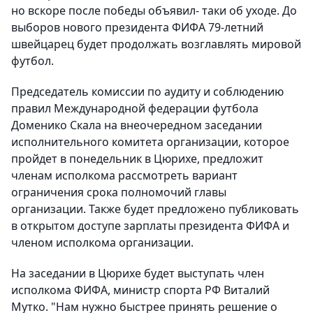
но вскоре после победы объявил- таки об уходе. До
выборов нового президента ФИФА 79-летний
швейцарец будет продолжать возглавлять мировой
футбол.
Председатель комиссии по аудиту и соблюдению
правил Международной федерации футбола
Доменико Скала на внеочередном заседании
исполнительного комитета организации, которое
пройдет в понедельник в Цюрихе, предложит
членам исполкома рассмотреть вариант
ограничения срока полномочий главы
организации. Также будет предложено публиковать
в открытом доступе зарплаты президента ФИФА и
членом исполкома организации.
На заседании в Цюрихе будет выступать член
исполкома ФИФА, министр спорта РФ Виталий
Мутко. "Нам нужно быстрее принять решение о