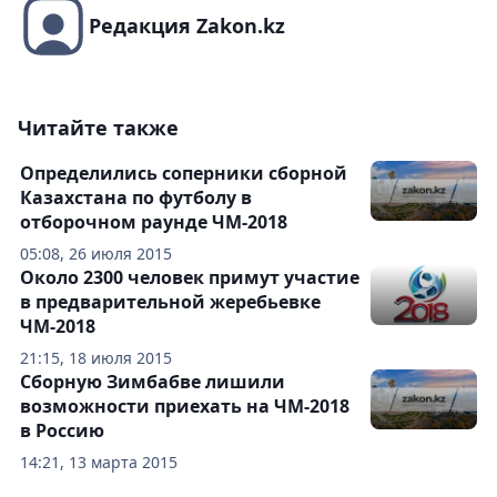
Редакция Zakon.kz
Читайте также
Определились соперники сборной
Казахстана по футболу в
отборочном раунде ЧМ-2018
05:08, 26 июля 2015
Около 2300 человек примут участие
в предварительной жеребьевке
ЧМ-2018
21:15, 18 июля 2015
Сборную Зимбабве лишили
возможности приехать на ЧМ-2018
в Россию
14:21, 13 марта 2015