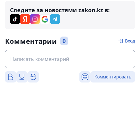
Следите за новостями zakon.kz в:
Комментарии
0
Вход
Комментировать