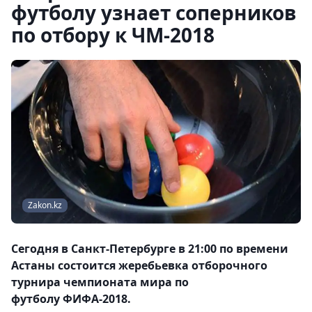
футболу узнает соперников
по отбору к ЧМ-2018
Zakon.kz
Сегодня в Санкт-Петербурге в 21:00 по времени
Астаны состоится жеребьевка отборочного
турнира чемпионата мира по
футболу ФИФА-2018.