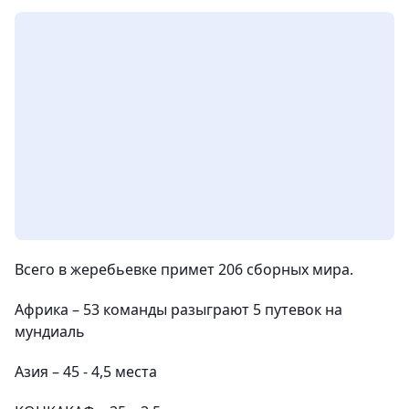
Всего в жеребьевке примет 206 сборных мира.
Африка – 53 команды разыграют 5 путевок на
мундиаль
Азия – 45 - 4,5 места