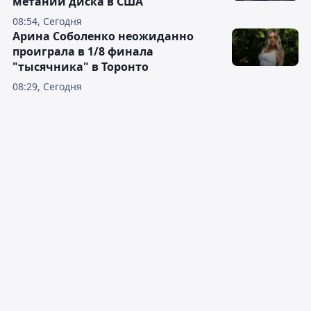
метании диска в США
08:54, Сегодня
Арина Соболенко неожиданно
проиграла в 1/8 финала
"тысячника" в Торонто
08:29, Сегодня