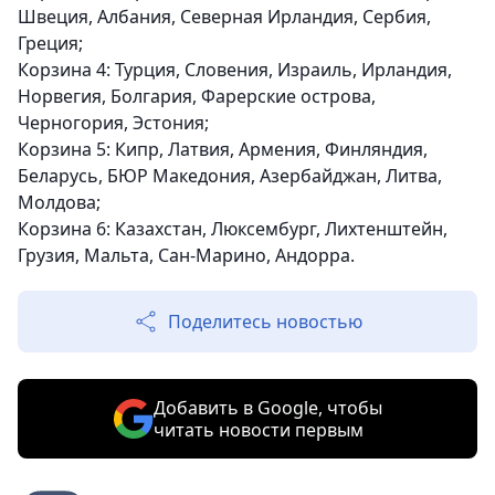
Швеция, Албания, Северная Ирландия, Сербия,
Греция;
Корзина 4:
Турция, Словения, Израиль, Ирландия,
Норвегия, Болгария, Фарерские острова,
Черногория, Эстония;
Корзина 5:
Кипр, Латвия, Армения, Финляндия,
Беларусь, БЮР Македония, Азербайджан, Литва,
Молдова;
Корзина 6:
Казахстан
, Люксембург, Лихтенштейн,
Грузия, Мальта, Сан-Марино, Андорра.
Поделитесь новостью
Добавить в Google, чтобы
читать новости первым