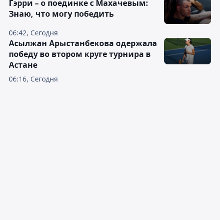
Гэрри – о поединке с Махачевым:
Знаю, что могу победить
06:42, Сегодня
Асылжан Арыстанбекова одержала
победу во втором круге турнира в
Астане
06:16, Сегодня