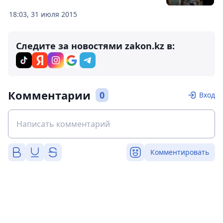
18:03, 31 июля 2015
Следите за новостями zakon.kz в:
Комментарии
0
Вход
Комментировать