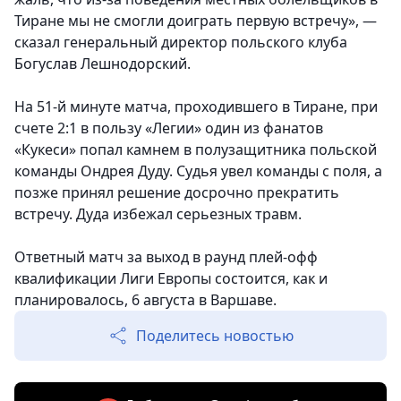
Тиране мы не смогли доиграть первую встречу», —
сказал генеральный директор польского клуба
Богуслав Лешнодорский.
На 51-й минуте матча, проходившего в Тиране, при
счете 2:1 в пользу «Легии» один из фанатов
«Кукеси» попал камнем в полузащитника польской
команды Ондрея Дуду.
Судья увел команды с поля, а
позже принял решение досрочно прекратить
встречу. Дуда избежал серьезных травм.
Ответный матч за выход в раунд плей-офф
квалификации Лиги Европы состоится, как и
планировалось, 6 августа в Варшаве.
Поделитесь новостью