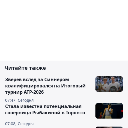
Читайте также
Зверев вслед за Синнером
квалифицировался на Итоговый
турнир ATP-2026
07:47, Сегодня
Cтала известна потенциальная
соперница Рыбакиной в Торонто
07:08, Сегодня