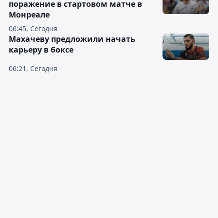
поражение в стартовом матче в
Монреале
06:45, Сегодня
Махачеву предложили начать
карьеру в боксе
06:21, Сегодня