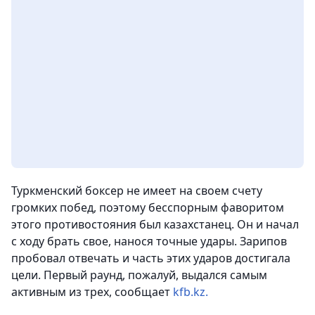
Туркменский боксер не имеет на своем счету
громких побед, поэтому бесспорным фаворитом
этого противостояния был казахстанец. Он и начал
с ходу брать свое, нанося точные удары. Зарипов
пробовал отвечать и часть этих ударов достигала
цели. Первый раунд, пожалуй, выдался самым
активным из трех, сообщает
kfb.kz.