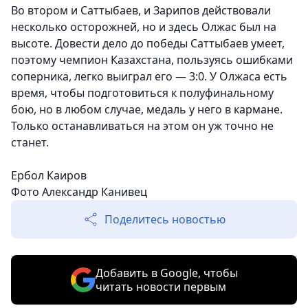
Во втором и Саттыбаев, и Зарипов действовали
несколько осторожней, но и здесь Олжас был на
высоте. Довести дело до победы Саттыбаев умеет,
поэтому чемпион Казахстана, пользуясь ошибками
соперника, легко выиграл его — 3:0. У Олжаса есть
время, чтобы подготовиться к полуфинальному
бою, но в любом случае, медаль у него в кармане.
Только останавливаться на этом он уж точно не
станет.
Ербол Каиров
Фото Александр Канивец
Поделитесь новостью
Добавить в Google, чтобы
читать новости первым