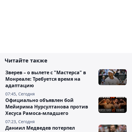
Читайте также
Зверев – о вылете с "Мастерса" в
Монреале: Требуется время на
адаптацию
07:45, Сегодня
Официально объявлен бой
Мейирима Нурсултанова против
Хесуса Рамоса-младшего
07:23, Сегодня
Даниил Медведев потерпел