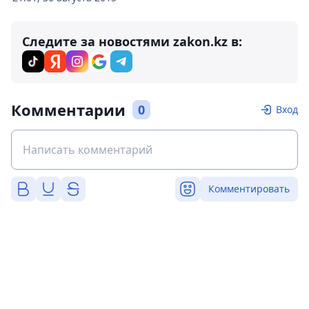
Следите за новостями zakon.kz в:
Комментарии
0
Вход
Комментировать