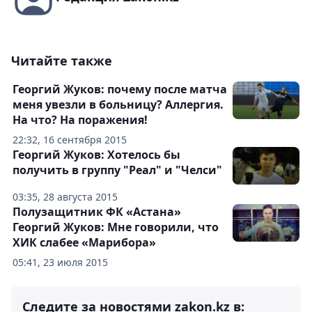
Читайте также
Георгий Жуков: почему после матча
меня увезли в больницу? Аллергия.
На что? На поражения!
22:32, 16 сентября 2015
Георгий Жуков: Хотелось бы
получить в группу "Реал" и "Челси"
03:35, 28 августа 2015
Полузащитник ФК «Астана»
Георгий Жуков: Мне говорили, что
ХИК слабее «Марибора»
05:41, 23 июля 2015
Следите за новостями zakon.kz в: