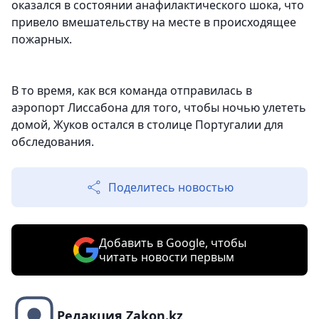
оказался в состоянии анафилактического шока, что
привело вмешательству на месте в происходящее
пожарных.
В то время, как вся команда отправилась в
аэропорт Лиссабона для того, чтобы ночью улететь
домой, Жуков остался в столице Португалии для
обследования.
Поделитесь новостью
Добавить в Google, чтобы
читать новости первым
Редакция Zakon.kz