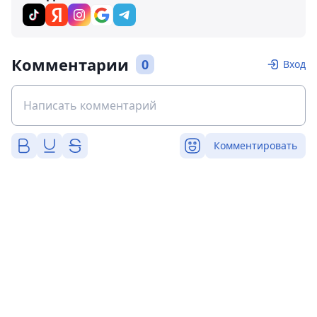
Комментарии
0
Вход
Комментировать