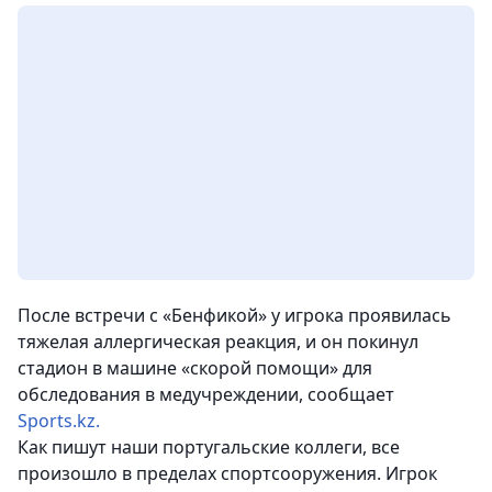
После встречи с «Бенфикой» у игрока проявилась
тяжелая аллергическая реакция, и он покинул
стадион в машине «скорой помощи» для
обследования в медучреждении, сообщает
Sports.kz.
Как пишут наши португальские коллеги, все
произошло в пределах спортсооружения. Игрок