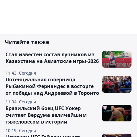
Читайте также
Стал известен состав лучников из
Казахстана на Азиатские игры-2026
11:43, Сегодня
Потенциальная соперница
Рыбакиной Фернандес в восторге
от победы над Андреевой в Торонто
11:04, Сегодня
Бразильский боец UFC Уокер
считает Вердума величайшим
тяжеловесом в истории
10:19, Сегодня