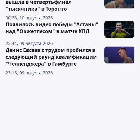
вышла в четвертьфинал
"тысячника" в Торонто
00:28, 10 августа 2026
Появилось видео победы "Астаны"
над "Окжетпесом" в матче КПЛ
23:44, 09 августа 2026
Денис Евсеев с трудом пробился в
следующий раунд квалификации
"Челленджера" в Гамбурге
23:15, 09 августа 2026