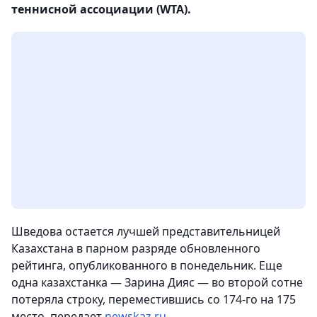
теннисной ассоциации (WTA).
Шведова остается лучшей представительницей
Казахстана в парном разряде обновленного
рейтинга, опубликованного в понедельник. Еще
одна казахстанка — Зарина Дияс — во второй сотне
потеряла строку, переместившись со 174-го на 175
место, передает
newskaz.ru.