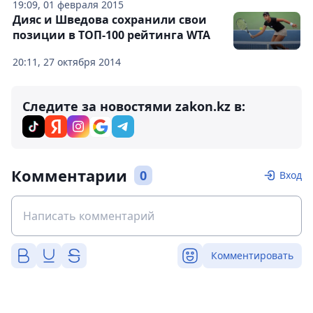
19:09, 01 февраля 2015
Дияс и Шведова сохранили свои
позиции в ТОП-100 рейтинга WTA
20:11, 27 октября 2014
Следите за новостями zakon.kz в:
Комментарии
0
Вход
Комментировать