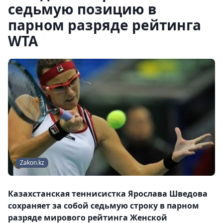
седьмую позицию в
парном разряде рейтинга
WTA
Zakon.kz
Казахстанская теннисистка Ярослава Шведова
сохраняет за собой седьмую строку в парном
разряде мирового рейтинга Женской