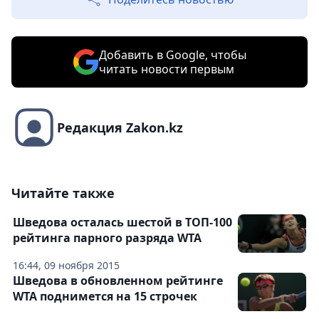
Добавить в Google, чтобы
читать новости первым
Редакция Zakon.kz
Читайте также
Шведова осталась шестой в ТОП-100
рейтинга парного разряда WTA
16:44, 09 ноября 2015
Шведова в обновленном рейтинге
WTA поднимется на 15 строчек