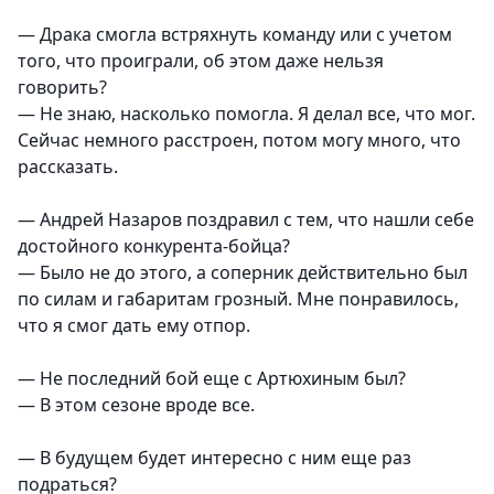
— Драка смогла встряхнуть команду или с учетом
того, что проиграли, об этом даже нельзя
говорить?
— Не знаю, насколько помогла. Я делал все, что мог.
Сейчас немного расстроен, потом могу много, что
рассказать.
— Андрей Назаров поздравил с тем, что нашли себе
достойного конкурента-бойца?
— Было не до этого, а соперник действительно был
по силам и габаритам грозный. Мне понравилось,
что я смог дать ему отпор.
— Не последний бой еще с Артюхиным был?
— В этом сезоне вроде все.
— В будущем будет интересно с ним еще раз
подраться?