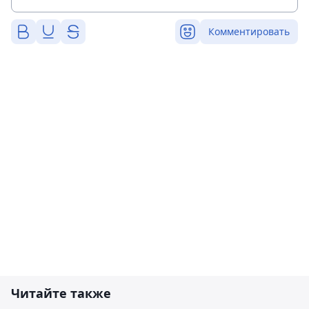
Комментировать
Читайте также