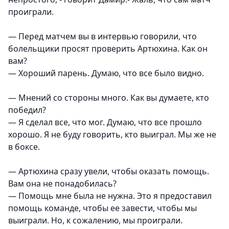
проиграли.
— Перед матчем вы в интервью говорили, что
болельщики просят проверить Артюхина. Как он
вам?
— Хороший парень. Думаю, что все было видно.
— Мнений со стороны много. Как вы думаете, кто
победил?
— Я сделал все, что мог. Думаю, что все прошло
хорошо. Я не буду говорить, кто выиграл. Мы же не
в боксе.
— Артюхина сразу увели, чтобы оказать помощь.
Вам она не понадобилась?
— Помощь мне была не нужна. Это я предоставил
помощь команде, чтобы ее завести, чтобы мы
выиграли. Но, к сожалению, мы проиграли.