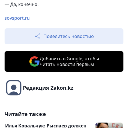
— Да, конечно.
sovsport.ru
Поделитесь новостью
Добавить в Google, чтобы
читать новости первым
Редакция Zakon.kz
Читайте также
Илья Ковальчук: Рыспаев должен