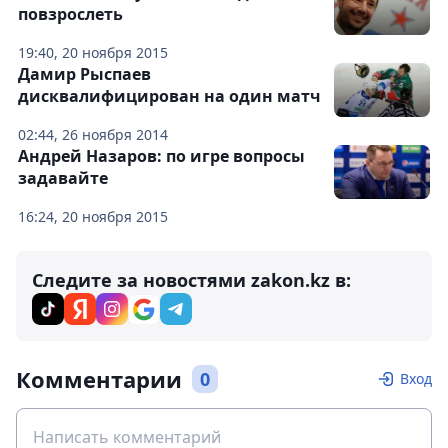
повзрослеть
19:40, 20 ноября 2015
Дамир Рыспаев
дисквалифицирован на один матч
02:44, 26 ноября 2014
Андрей Назаров: по игре вопросы
задавайте
16:24, 20 ноября 2015
Следите за новостями zakon.kz в:
Комментарии
0
Вход