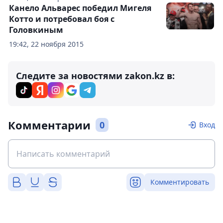
Канело Альварес победил Мигеля
Котто и потребовал боя с
Головкиным
19:42, 22 ноября 2015
Следите за новостями zakon.kz в:
Комментарии
0
Вход
Комментировать