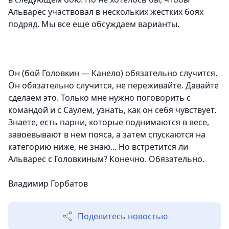
Альварес участвовал в нескольких жестких боях
подряд. Мы все еще обсуждаем варианты.
Он (бой Головкин — Канело) обязательно случится.
Он обязательно случится, не переживайте. Давайте
сделаем это. Только мне нужно поговорить с
командой и с Саулем, узнать, как он себя чувствует.
Знаете, есть парни, которые поднимаются в весе,
завоевывают в нем пояса, а затем спускаются на
категорию ниже, не знаю... Но встретится ли
Альварес с Головкиным? Конечно. Обязательно.
Владимир Горбатов
Поделитесь новостью