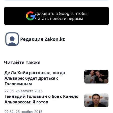
Добавить в Google, чтобы
читать новости первым
Редакция Zakon.kz
Читайте также
Де Ла Хойя рассказал, когда
Альварес будет драться с
Головкиным
22:36, 25 августа 2016
Геннадий Головкин о бое с Канело
Альваресом: Я готов
02:32, 23 ноября 2015