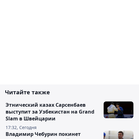
Читайте также
Этнический казах Сарсенбаев
выступит за Узбекистан на Grand
Slam в Швейцарии
17:32, Сегодня
Владимир Чебурин покинет