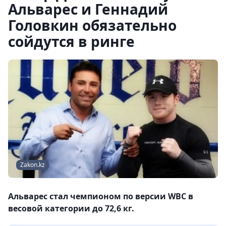
Альварес и Геннадий
Головкин обязательно
сойдутся в ринге
Zakon.kz
Альварес стал чемпионом по версии WBC в
весовой категории до 72,6 кг.