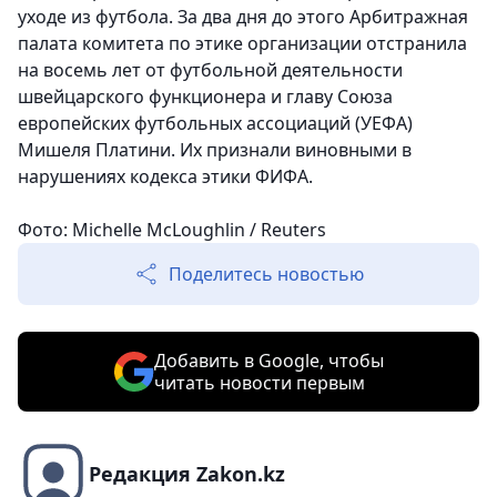
уходе из футбола. За два дня до этого Арбитражная
палата комитета по этике организации отстранила
на восемь лет от футбольной деятельности
швейцарского функционера и главу Союза
европейских футбольных ассоциаций (УЕФА)
Мишеля Платини. Их признали виновными в
нарушениях кодекса этики ФИФА.
Фото: Michelle McLoughlin / Reuters
Поделитесь новостью
Добавить в Google, чтобы
читать новости первым
Редакция Zakon.kz