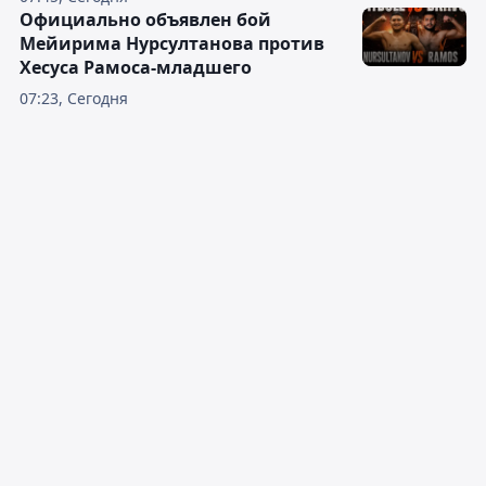
Официально объявлен бой
Мейирима Нурсултанова против
Хесуса Рамоса-младшего
07:23, Сегодня