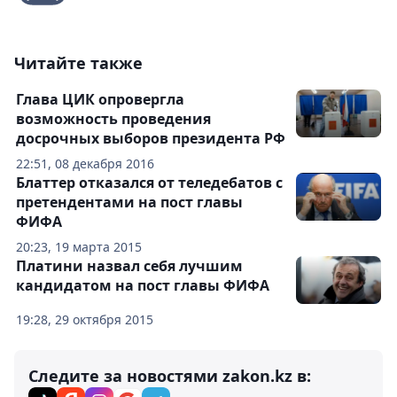
Читайте также
Глава ЦИК опровергла
возможность проведения
досрочных выборов президента РФ
22:51, 08 декабря 2016
Блаттер отказался от теледебатов с
претендентами на пост главы
ФИФА
20:23, 19 марта 2015
Платини назвал себя лучшим
кандидатом на пост главы ФИФА
19:28, 29 октября 2015
Следите за новостями zakon.kz в: