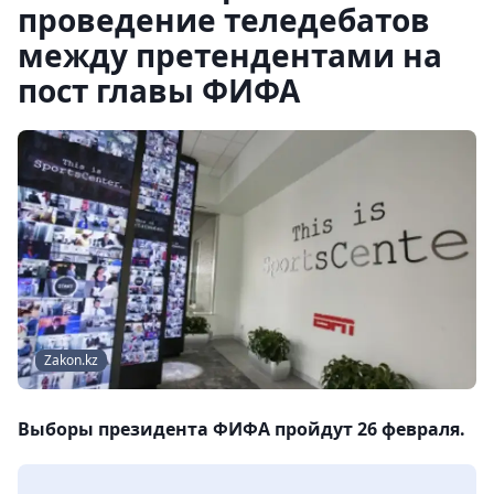
проведение теледебатов
между претендентами на
пост главы ФИФА
Zakon.kz
Выборы президента ФИФА пройдут 26 февраля.