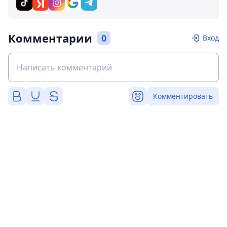
Комментарии
0
Вход
Комментировать