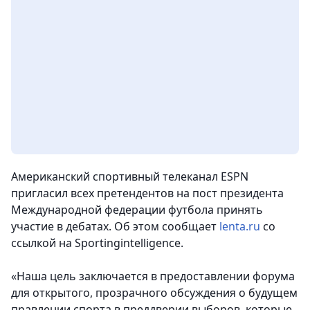
Американский спортивный телеканал ESPN
пригласил всех претендентов на пост президента
Международной федерации футбола принять
участие в дебатах. Об этом сообщает
lenta.ru
со
ссылкой на Sportingintelligence.
«Наша цель заключается в предоставлении форума
для открытого, прозрачного обсуждения о будущем
правлении спорта в преддверии выборов, которые