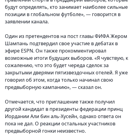
будут определять, кто занимает наиболее сильные
позиции в глобальном футболе», — говорится в
заявлении канала.
Один из претендентов на пост главы ФИФА Жером
Шампань подтвердил свое участие в дебатах в
эфире ESPN. Он также прокомментировал
возможные итоги будущих выборов. «Я чувствую, к
сожалению, что это будет череда сделок за
закрытыми дверями пятизвездочных отелей. Я уже
говорил об этом, когда только начинал свою
предвыборную кампанию», — сказал он.
Отмечается, что приглашение также получил
другой кандидат в президенты федерации принц
Иордании Али бин аль-Хусейн, однако ответа он
пока не дал. О реакции остальных участников
предвыборной гонки неизвестно.