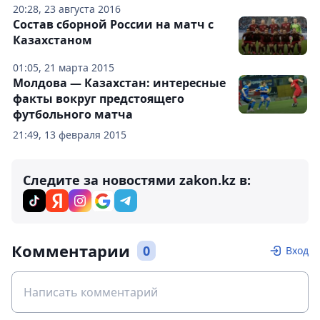
20:28, 23 августа 2016
Состав сборной России на матч с
Казахстаном
01:05, 21 марта 2015
Молдова — Казахстан: интересные
факты вокруг предстоящего
футбольного матча
21:49, 13 февраля 2015
Следите за новостями zakon.kz в:
Комментарии
0
Вход