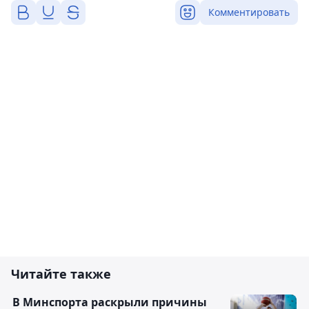
Комментировать
Читайте также
В Минспорта раскрыли причины