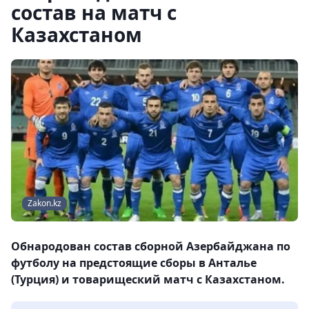
состав на матч с
Казахстаном
Zakon.kz
Обнародован состав сборной Азербайджана по
футболу на предстоящие сборы в Анталье
(Турция) и товарищеский матч с Казахстаном.