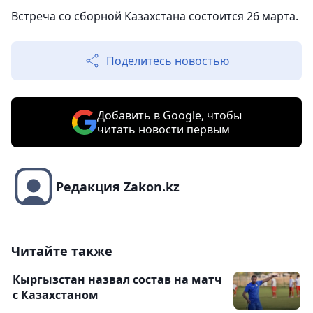
Встреча со сборной Казахстана состоится 26 марта.
Поделитесь новостью
Добавить в Google, чтобы
читать новости первым
Редакция Zakon.kz
Читайте также
Кыргызстан назвал состав на матч
с Казахстаном