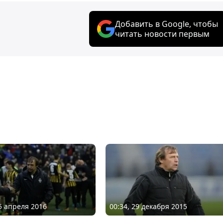
Добавить в Google, чтобы
читать новости первым
05 апреля 2016
00:34, 29 декабря 2015