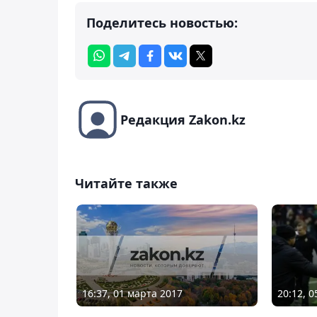
Поделитесь новостью:
Редакция Zakon.kz
Читайте также
16:37, 01 марта 2017
20:12, 