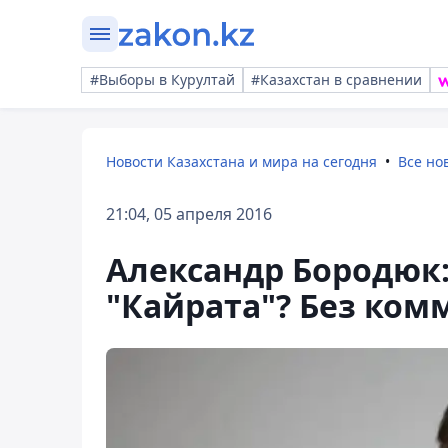
#Выборы в Курултай
#Казахстан в сравнении
Новости Казахстана и мира на сегодня
Все но
21:04, 05 апреля 2016
Александр Бородюк:
"Кайрата"? Без ком