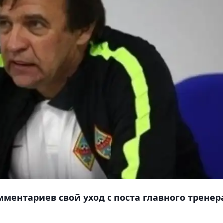
ментариев свой уход с поста главного тренер