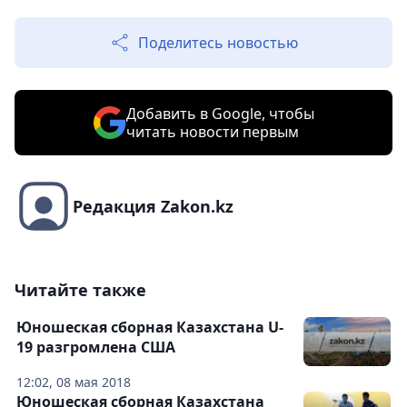
Поделитесь новостью
Добавить в Google, чтобы
читать новости первым
Редакция Zakon.kz
Читайте также
Юношеская сборная Казахстана U-
19 разгромлена США
12:02, 08 мая 2018
Юношеская сборная Казахстана