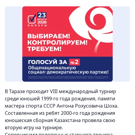
В Таразе проходит VIII международный турнир
среди юношей 1999-го года рождения, памяти
мастера спорта СССР Антона Рохусовича Шоха.
Составленная из ребят 2000-го года рождения
юношеская сборная Казахстана провела свою
вторую игру на турнире.
Соперниками подопечных старшего тренера