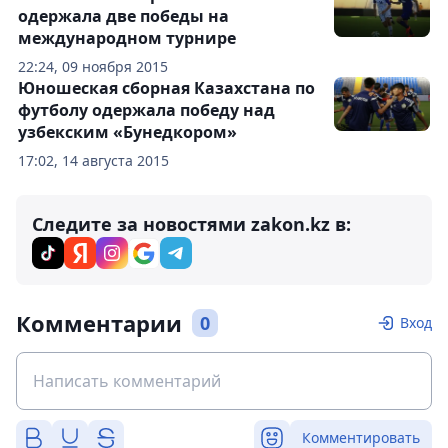
одержала две победы на
международном турнире
22:24, 09 ноября 2015
Юношеская сборная Казахстана по
футболу одержала победу над
узбекским «Бунедкором»
17:02, 14 августа 2015
Следите за новостями zakon.kz в:
Комментарии
0
Вход
Комментировать