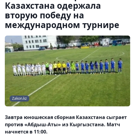
Казахстана одержала
вторую победу на
международном турнире
Zakon.kz
Завтра юношеская сборная Казахстана сыграет
против «Абдыш-Аты» из Кыргызстана. Матч
начнется в 11:00.