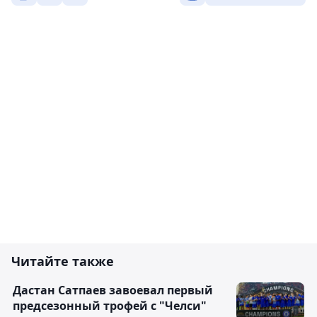
Читайте также
Дастан Сатпаев завоевал первый
предсезонный трофей с "Челси"