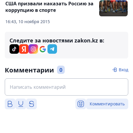
США призвали наказать Россию за
коррупцию в спорте
16:43, 10 ноября 2015
Следите за новостями zakon.kz в:
Комментарии
0
Вход
Комментировать