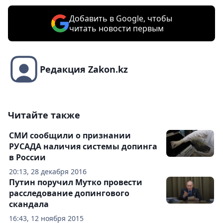
Добавить в Google, чтобы
читать новости первым
Редакция Zakon.kz
Читайте также
СМИ сообщили о признании
РУСАДА наличия системы допинга
в России
20:13, 28 декабря 2016
Путин поручил Мутко провести
расследование допингового
скандала
16:43, 12 ноября 2015