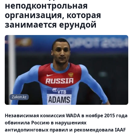
неподконтрольная
организация, которая
занимается ерундой
Zakon.kz
Независимая комиссия WADA в ноябре 2015 года
обвинила Россию в нарушениях
антидопинговых правил и рекомендовала IAAF