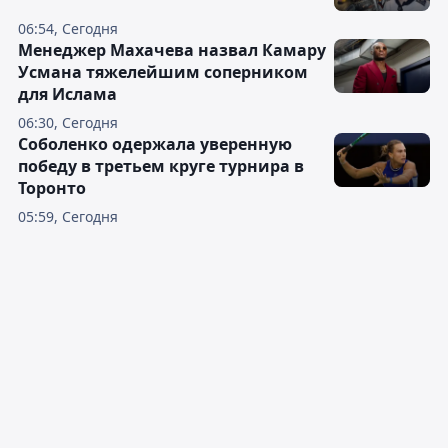
06:54, Сегодня
Менеджер Махачева назвал Камару
Усмана тяжелейшим соперником
для Ислама
06:30, Сегодня
Соболенко одержала уверенную
победу в третьем круге турнира в
Торонто
05:59, Сегодня