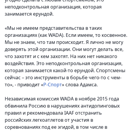
неподконтрольная организация, которая
занимается ерундой.
«Мы не имеем представительства в таких
организациях (как WADA). Если имеем, то косвенное.
Мы не знаем, что там происходит. Я лично не могу
доверять этой организации. Они могут делать все,
что захотят и с кем захотят. На них нет никакого
воздействия. Это неподконтрольная организация,
которая занимается какой-то ерундой. Спортсмены
сейчас – это инструменты в борьбе чего-то с чем-
то», - приводит «
Р-Спорт
» слова Адамса.
Независимая комиссия WADA в ноябре 2015 года
обвинила Россию в нарушениях антидопинговых
правил и рекомендовала IAAF отстранить
российских легкоатлетов от участия в
соревнованиях под ее эгидой, в том числе в