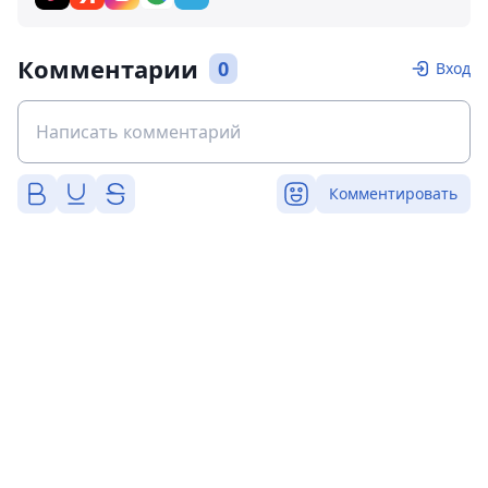
Комментарии
0
Вход
Комментировать