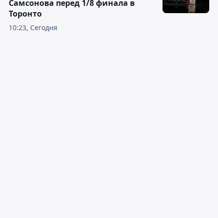
Самсонова перед 1/8 финала в
Торонто
10:23, Сегодня