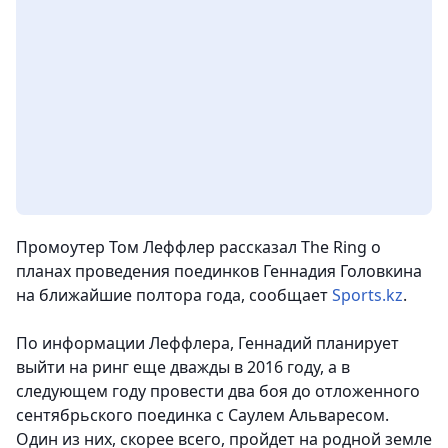
Промоутер Том Леффлер рассказал The Ring о
планах проведения поединков Геннадия Головкина
на ближайшие полтора года,
сообщает
Sports.kz
.
По информации Леффлера, Геннадий планирует
выйти на ринг еще дважды в 2016 году, а в
следующем году провести два боя до отложенного
сентябрьского поединка с Саулем Альваресом.
Один из них, скорее всего, пройдет на родной земле