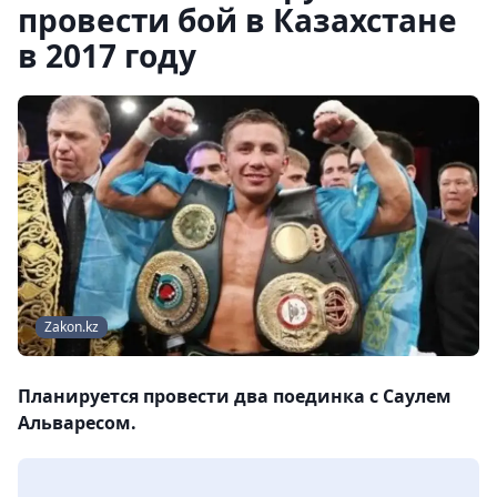
провести бой в Казахстане
в 2017 году
Zakon.kz
Планируется провести два поединка с Саулем
Альваресом.