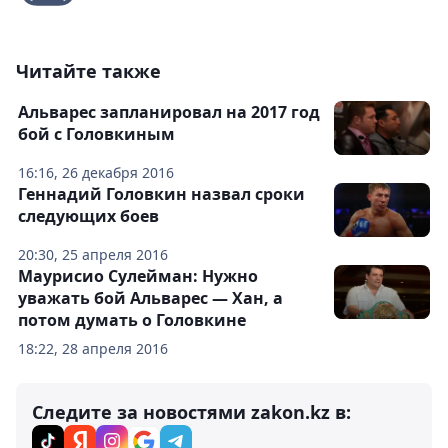
Читайте также
Альварес запланировал на 2017 год
бой с Головкиным
16:16, 26 декабря 2016
Геннадий Головкин назвал сроки
следующих боев
20:30, 25 апреля 2016
Маурисио Сулейман: Нужно
уважать бой Альварес — Хан, а
потом думать о Головкине
18:22, 28 апреля 2016
Следите за новостями zakon.kz в: