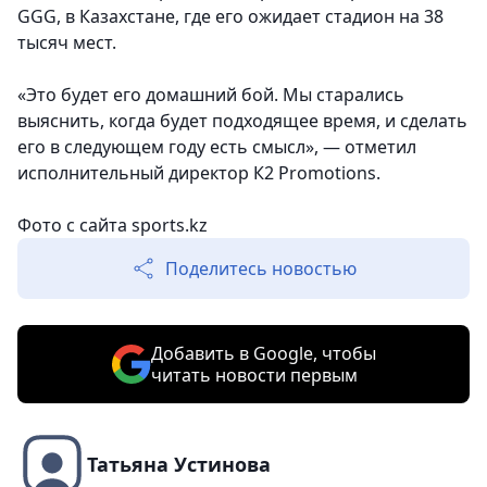
GGG, в Казахстане, где его ожидает стадион на 38
тысяч мест.
«Это будет его домашний бой. Мы старались
выяснить, когда будет подходящее время, и сделать
его в следующем году есть смысл», — отметил
исполнительный директор К2 Promotions.
Фото с сайта sports.kz
Поделитесь новостью
Добавить в Google, чтобы
читать новости первым
Татьяна Устинова