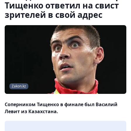
Тищенко ответил на свист
зрителей в свой адрес
Zakon.kz
Соперником Тищенко в финале был Василий
Левит из Казахстана.