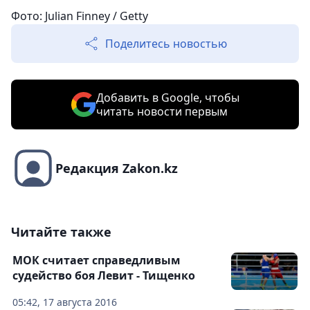
Фото: Julian Finney / Getty
Поделитесь новостью
Добавить в Google, чтобы
читать новости первым
Редакция Zakon.kz
Читайте также
МОК считает справедливым
судейство боя Левит - Тищенко
05:42, 17 августа 2016