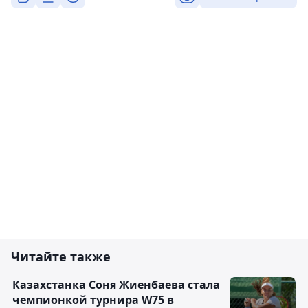
Читайте также
Казахстанка Соня Жиенбаева стала
чемпионкой турнира W75 в