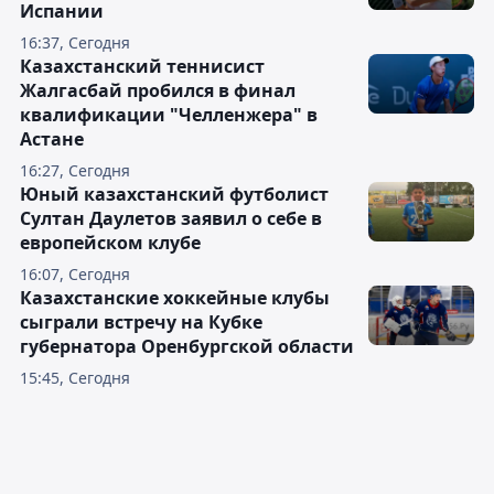
Испании
16:37, Сегодня
Казахстанский теннисист
Жалгасбай пробился в финал
квалификации "Челленжера" в
Астане
16:27, Сегодня
Юный казахстанский футболист
Султан Даулетов заявил о себе в
европейском клубе
16:07, Сегодня
Казахстанские хоккейные клубы
сыграли встречу на Кубке
губернатора Оренбургской области
15:45, Сегодня