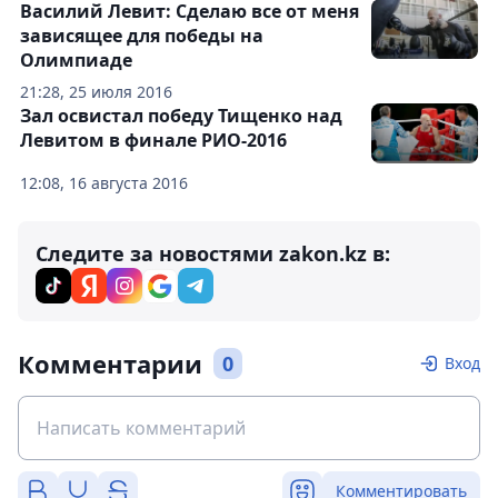
Василий Левит: Сделаю все от меня
зависящее для победы на
Олимпиаде
21:28, 25 июля 2016
Зал освистал победу Тищенко над
Левитом в финале РИО-2016
12:08, 16 августа 2016
Следите за новостями zakon.kz в:
Комментарии
0
Вход
Комментировать