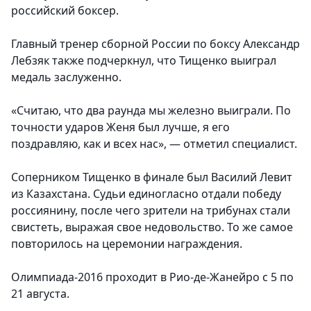
российский боксер.
Главный тренер сборной России по боксу Александр
Лебзяк также подчеркнул, что Тищенко выиграл
медаль заслуженно.
«Считаю, что два раунда мы железно выиграли. По
точности ударов Женя был лучше, я его
поздравляю, как и всех нас»
, — отметил специалист.
Соперником Тищенко в финале был Василий Левит
из Казахстана. Судьи единогласно отдали победу
россиянину, после чего зрители на трибунах стали
свистеть, выражая свое недовольство. То же самое
повторилось на церемонии награждения.
Олимпиада-2016 проходит в Рио-де-Жанейро с 5 по
21 августа.