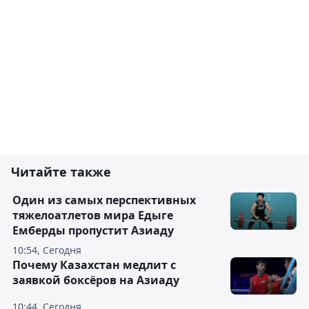
Читайте также
Один из самых перспективных
тяжелоатлетов мира Едыге
Емберды пропустит Азиаду
10:54, Сегодня
Почему Казахстан медлит с
заявкой боксёров на Азиаду
10:44, Сегодня