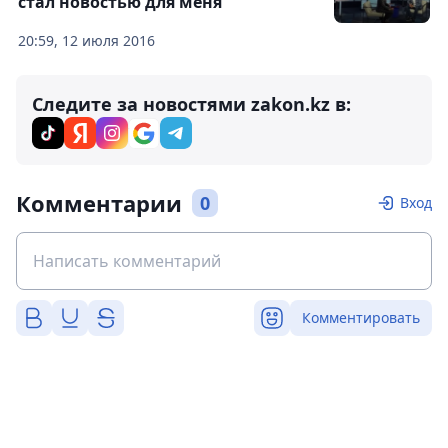
стал новостью для меня
20:59, 12 июля 2016
Следите за новостями zakon.kz в:
Комментарии
0
Вход
Комментировать