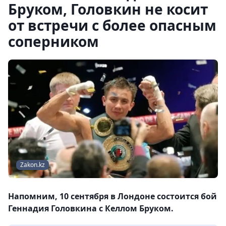
Бруком, Головкин не косит
от встречи с более опасным
соперником
Zakon.kz
Напомним, 10 сентября в Лондоне состоится бой
Геннадия Головкина с Келлом Бруком.