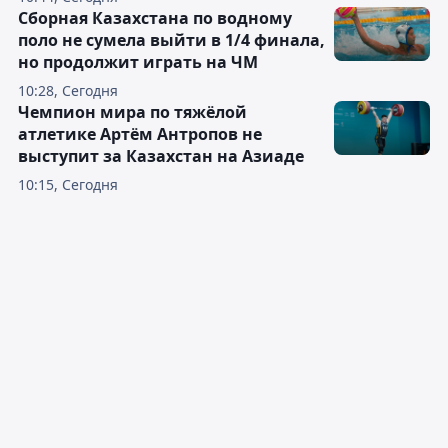
Сборная Казахстана по водному
поло не сумела выйти в 1/4 финала,
но продолжит играть на ЧМ
10:28, Сегодня
Чемпион мира по тяжёлой
атлетике Артём Антропов не
выступит за Казахстан на Азиаде
10:15, Сегодня