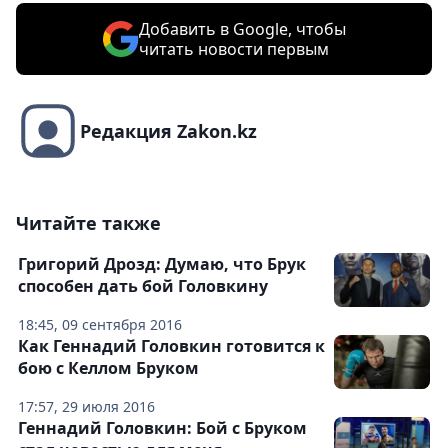
Добавить в Google, чтобы
читать новости первым
Редакция Zakon.kz
Читайте также
Григорий Дрозд: Думаю, что Брук
способен дать бой Головкину
18:45, 09 сентября 2016
Как Геннадий Головкин готовится к
бою с Келлом Бруком
17:57, 29 июля 2016
Геннадий Головкин: Бой с Бруком