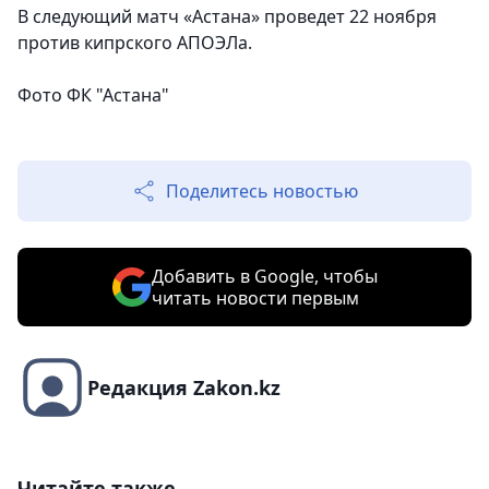
В следующий матч «Астана» проведет 22 ноября
против кипрского АПОЭЛа.
Фото ФК "Астана"
Поделитесь новостью
Добавить в Google, чтобы
читать новости первым
Редакция Zakon.kz
Читайте также