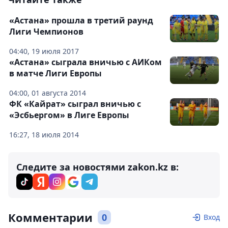
«Астана» прошла в третий раунд
Лиги Чемпионов
04:40, 19 июля 2017
«Астана» сыграла вничью с АИКом
в матче Лиги Европы
04:00, 01 августа 2014
ФК «Кайрат» сыграл вничью с
«Эсбьергом» в Лиге Европы
16:27, 18 июля 2014
Следите за новостями zakon.kz в:
Комментарии
0
Вход