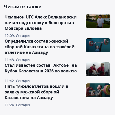
Читайте также
Чемпион UFC Алекс Волкановски
начал подготовку к бою против
Мовсара Евлоева
12:09, Сегодня
Определился состав женской
сборной Казахстана по тяжёлой
атлетике на Азиаду
11:48, Сегодня
Стал известен состав "Актобе" на
Кубок Казахстана 2026 по хоккею
11:42, Сегодня
Пять тяжелоатлетов вошли в
заявку мужской сборной
Казахстана на Азиаду
11:24, Сегодня