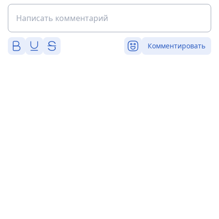
Комментировать