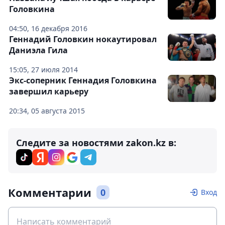
Головкина
04:50, 16 декабря 2016
Геннадий Головкин нокаутировал
Даниэла Гила
15:05, 27 июля 2014
Экс-соперник Геннадия Головкина
завершил карьеру
20:34, 05 августа 2015
Следите за новостями zakon.kz в:
Комментарии
0
Вход