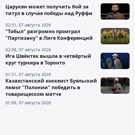
Царукян может получить бой за
титул в случае победы над Руффи
02:51, 07 августа 2026
"Тобыл" разгромно проиграл
"Партизану" в Лиге Конференций
02:08, 07 августа 2026
Ига Швёнтек вышла в четвёртый
круг турнира в Торонто
01:51, 07 августа 2026
Казахстанский хоккеист Буяльский
помог "Полонии" победить в
товарищеском матче
01:09, 07 августа 2026