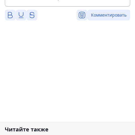
Комментировать
Читайте также