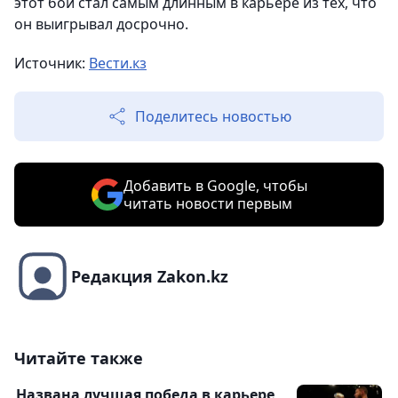
этот бой стал самым длинным в карьере из тех, что
он выигрывал досрочно.
Источник:
Вести.кз
Поделитесь новостью
Добавить в Google, чтобы
читать новости первым
Редакция Zakon.kz
Читайте также
Названа лучшая победа в карьере