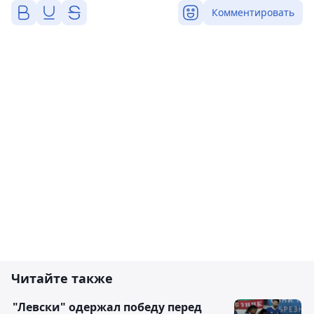
Комментировать
Читайте также
"Левски" одержал победу перед