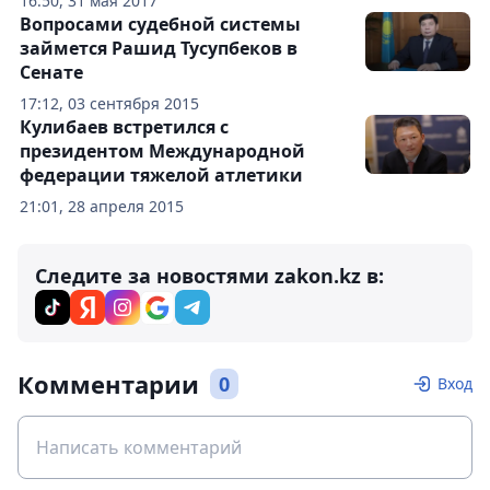
16:50, 31 мая 2017
Вопросами судебной системы
займется Рашид Тусупбеков в
Сенате
17:12, 03 сентября 2015
Кулибаев встретился с
президентом Международной
федерации тяжелой атлетики
21:01, 28 апреля 2015
Следите за новостями zakon.kz в:
Комментарии
0
Вход