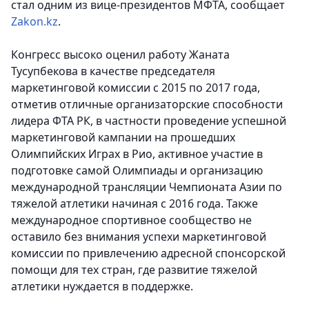
стал одним из вице-президентов МФТА, сообщает
Zakon.kz
.
Конгресс высоко оценил работу Жаната
Тусупбекова в качестве председателя
маркетинговой комиссии с 2015 по 2017 года,
отметив отличные организаторские способности
лидера ФТА РК, в частности проведение успешной
маркетинговой кампании на прошедших
Олимпийских Играх в Рио, активное участие в
подготовке самой Олимпиады и организацию
международной трансляции Чемпионата Азии по
тяжелой атлетики начиная с 2016 года. Также
международное спортивное сообщество не
оставило без внимания успехи маркетинговой
комиссии по привлечению адресной спонсорской
помощи для тех стран, где развитие тяжелой
атлетики нуждается в поддержке.