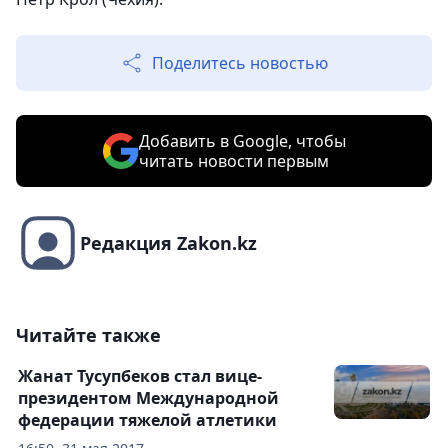
Поделитесь новостью
Добавить в Google, чтобы
читать новости первым
Редакция Zakon.kz
Читайте также
Жанат Тусупбеков стал вице-
президентом Международной
федерации тяжелой атлетики