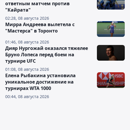
ответным матчем против
"Кайрата"
02:28, 08 августа 2026
Мирра Андреева вылетела с
"Мастерса" в Торонто
01:46, 08 августа 2026
Дияр Нургожай оказался тяжелее
Бруно Лопеса перед боем на
турнире UFC
01:08, 08 августа 2026
Елена Рыбакина установила
уникальное достижение на
турнирах WTA 1000
00:44, 08 августа 2026