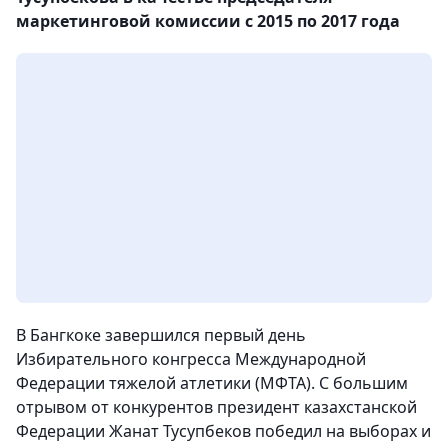
маркетинговой комиссии с 2015 по 2017 года
В Бангкоке завершился первый день
Избирательного конгресса Международной
Федерации тяжелой атлетики (МФТА). С большим
отрывом от конкурентов президент казахстанской
Федерации Жанат Тусупбеков победил на выборах и