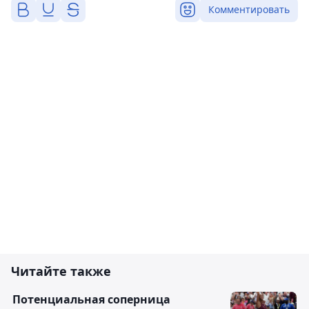
Комментировать
Читайте также
Потенциальная соперница