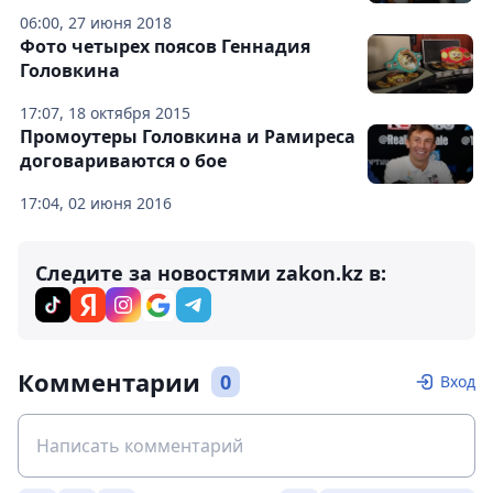
06:00, 27 июня 2018
Фото четырех поясов Геннадия
Головкина
17:07, 18 октября 2015
Промоутеры Головкина и Рамиреса
договариваются о бое
17:04, 02 июня 2016
Следите за новостями zakon.kz в:
Комментарии
0
Вход