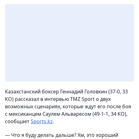
Казахстанский боксер Геннадий Головкин (37-0, 33
КО) рассказал в интервью TMZ Sport о двух
возможных сценариях, которые ждут его после боя
с мексиканцем Саулем Альваресом (49-1-1, 34 КО),
сообщает
Sports.kz
.
— Что я буду делать дальше? Хм, это хороший