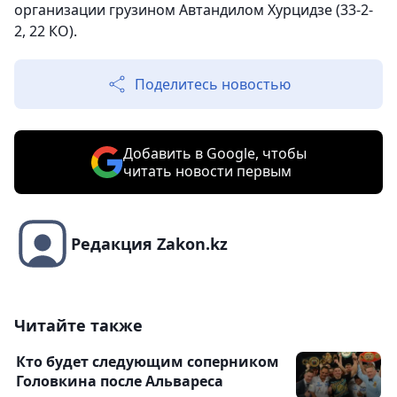
организации грузином Автандилом Хурцидзе (33-2-
2, 22 КО).
Поделитесь новостью
Добавить в Google, чтобы
читать новости первым
Редакция Zakon.kz
Читайте также
Кто будет следующим соперником
Головкина после Альвареса